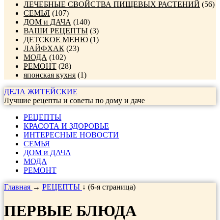
ЛЕЧЕБНЫЕ СВОЙСТВА ПИЩЕВЫХ РАСТЕНИЙ
(56)
СЕМЬЯ
(107)
ДОМ и ДАЧА
(140)
ВАШИ РЕЦЕПТЫ
(3)
ДЕТСКОЕ МЕНЮ
(1)
ЛАЙФХАК
(23)
МОДА
(102)
РЕМОНТ
(28)
японская кухня
(1)
ДЕЛА ЖИТЕЙСКИЕ
Лучшие рецепты и советы по дому и даче
РЕЦЕПТЫ
КРАСОТА И ЗДОРОВЬЕ
ИНТЕРЕСНЫЕ НОВОСТИ
СЕМЬЯ
ДОМ и ДАЧА
МОДА
РЕМОНТ
Главная
→
РЕЦЕПТЫ
↓ (6-я страница)
ПЕРВЫЕ БЛЮДА