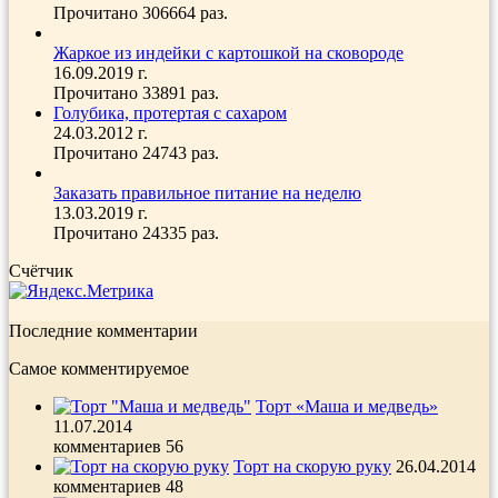
Прочитано 306664 раз.
Жаркое из индейки с картошкой на сковороде
16.09.2019 г.
Прочитано 33891 раз.
Голубика, протертая с сахаром
24.03.2012 г.
Прочитано 24743 раз.
Заказать правильное питание на неделю
13.03.2019 г.
Прочитано 24335 раз.
Счётчик
Последние комментарии
Самое комментируемое
Торт «Маша и медведь»
11.07.2014
комментариев 56
Торт на скорую руку
26.04.2014
комментариев 48