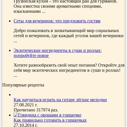
Грузинская кухня – это настоящий рай для гурманов.
Она известна своими ароматными специями,
изысканными ...
Сеты для вечеринок: что предложить гостям
Добро пожаловать в захватывающий мир социальных
сетей и вечеринок, где каждый уголок вашей вечеринки
...
Экзотические ингредиенты в суши и роллах:
попробуйте новое
Хотите разнообразить свой опыт питания? Откройте для
себя мир экзотических ингредиентов в суши и роллах!
...
Популярные рецепты
Как научиться играть на гитаре лёгкие мелодии
27.08.2021 г.
Прочитано 317974 раз.
Как правильно готовить в горшочках
27.10.2014 г.