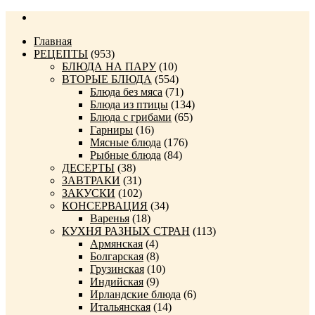
Главная
РЕЦЕПТЫ
(953)
БЛЮДА НА ПАРУ
(10)
ВТОРЫЕ БЛЮДА
(554)
Блюда без мяса
(71)
Блюда из птицы
(134)
Блюда с грибами
(65)
Гарниры
(16)
Мясные блюда
(176)
Рыбные блюда
(84)
ДЕСЕРТЫ
(38)
ЗАВТРАКИ
(31)
ЗАКУСКИ
(102)
КОНСЕРВАЦИЯ
(34)
Варенья
(18)
КУХНЯ РАЗНЫХ СТРАН
(113)
Армянская
(4)
Болгарская
(8)
Грузинская
(10)
Индийская
(9)
Ирландские блюда
(6)
Итальянская
(14)