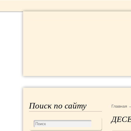
РЕЦЕПТЫ
КРАСОТА И ЗДОРОВЬЕ
Поиск по сайту
Главная
ДЕС