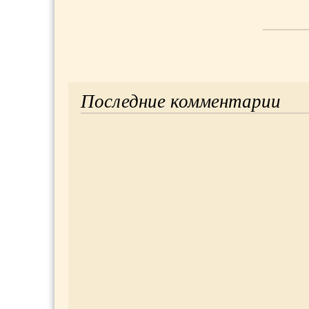
Последние комментарии