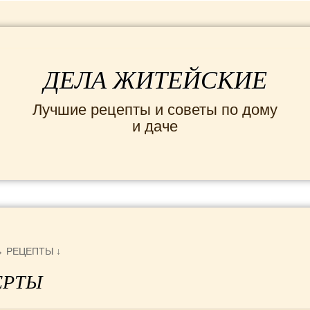
ДЕЛА ЖИТЕЙСКИЕ
Лучшие рецепты и советы по дому
и даче
ИНТЕРЕСНЫЕ НОВОСТИ
СЕМЬЯ
ДОМ и
→
РЕЦЕПТЫ
↓
ЕРТЫ