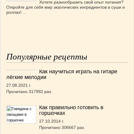
Хотите разнообразить свой опыт питания?
Откройте для себя мир экзотических ингредиентов в суши и
роллах! ...
Популярные рецепты
Как научиться играть на гитаре
лёгкие мелодии
27.08.2021 г.
Прочитано 317992 раз.
Как правильно готовить в
горшочках
27.10.2014 г.
Прочитано 306667 раз.