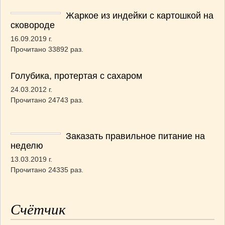
Жаркое из индейки с картошкой на
сковороде
16.09.2019 г.
Прочитано 33892 раз.
Голубика, протертая с сахаром
24.03.2012 г.
Прочитано 24743 раз.
Заказать правильное питание на
неделю
13.03.2019 г.
Прочитано 24335 раз.
Счётчик