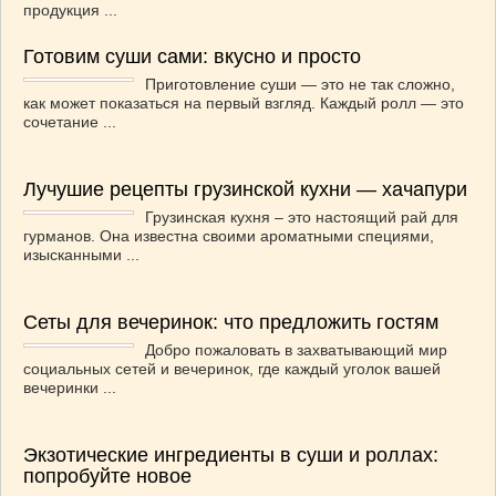
продукция ...
Готовим суши сами: вкусно и просто
Приготовление суши — это не так сложно,
как может показаться на первый взгляд. Каждый ролл — это
сочетание ...
Лучушие рецепты грузинской кухни — хачапури
Грузинская кухня – это настоящий рай для
гурманов. Она известна своими ароматными специями,
изысканными ...
Сеты для вечеринок: что предложить гостям
Добро пожаловать в захватывающий мир
социальных сетей и вечеринок, где каждый уголок вашей
вечеринки ...
Экзотические ингредиенты в суши и роллах:
попробуйте новое