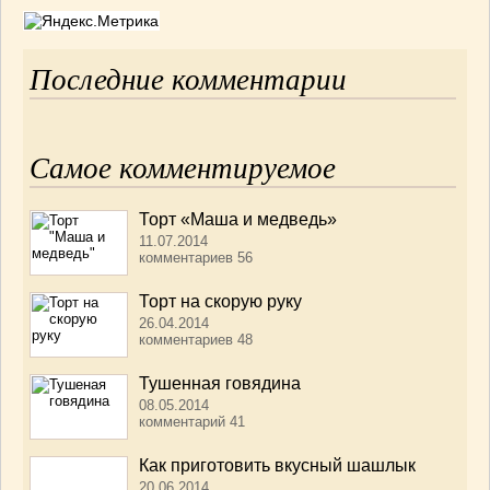
Последние комментарии
Самое комментируемое
Торт «Маша и медведь»
11.07.2014
комментариев 56
Торт на скорую руку
26.04.2014
комментариев 48
Тушенная говядина
08.05.2014
комментарий 41
Как приготовить вкусный шашлык
20.06.2014