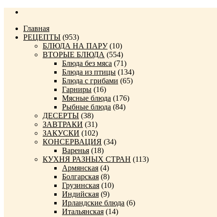
Главная
РЕЦЕПТЫ
(953)
БЛЮДА НА ПАРУ
(10)
ВТОРЫЕ БЛЮДА
(554)
Блюда без мяса
(71)
Блюда из птицы
(134)
Блюда с грибами
(65)
Гарниры
(16)
Мясные блюда
(176)
Рыбные блюда
(84)
ДЕСЕРТЫ
(38)
ЗАВТРАКИ
(31)
ЗАКУСКИ
(102)
КОНСЕРВАЦИЯ
(34)
Варенья
(18)
КУХНЯ РАЗНЫХ СТРАН
(113)
Армянская
(4)
Болгарская
(8)
Грузинская
(10)
Индийская
(9)
Ирландские блюда
(6)
Итальянская
(14)