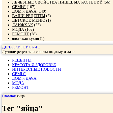
ЛЕЧЕБНЫЕ СВОЙСТВА ПИЩЕВЫХ РАСТЕНИЙ
(56)
СЕМЬЯ
(107)
ДОМ и ДАЧА
(140)
ВАШИ РЕЦЕПТЫ
(3)
ДЕТСКОЕ МЕНЮ
(1)
ЛАЙФХАК
(23)
МОДА
(102)
РЕМОНТ
(28)
японская кухня
(1)
ДЕЛА ЖИТЕЙСКИЕ
Лучшие рецепты и советы по дому и даче
РЕЦЕПТЫ
КРАСОТА И ЗДОРОВЬЕ
ИНТЕРЕСНЫЕ НОВОСТИ
СЕМЬЯ
ДОМ и ДАЧА
МОДА
РЕМОНТ
Главная
яйца
Тег "яйца"