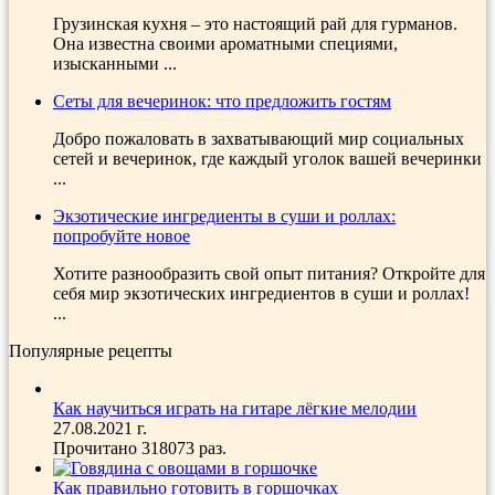
Грузинская кухня – это настоящий рай для гурманов.
Она известна своими ароматными специями,
изысканными ...
Сеты для вечеринок: что предложить гостям
Добро пожаловать в захватывающий мир социальных
сетей и вечеринок, где каждый уголок вашей вечеринки
...
Экзотические ингредиенты в суши и роллах:
попробуйте новое
Хотите разнообразить свой опыт питания? Откройте для
себя мир экзотических ингредиентов в суши и роллах!
...
Популярные рецепты
Как научиться играть на гитаре лёгкие мелодии
27.08.2021 г.
Прочитано 318073 раз.
Как правильно готовить в горшочках