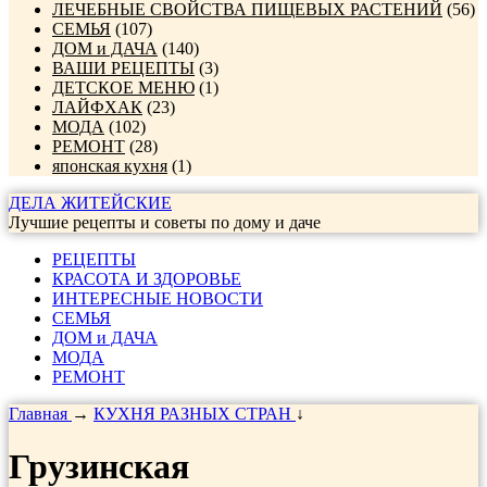
ЛЕЧЕБНЫЕ СВОЙСТВА ПИЩЕВЫХ РАСТЕНИЙ
(56)
СЕМЬЯ
(107)
ДОМ и ДАЧА
(140)
ВАШИ РЕЦЕПТЫ
(3)
ДЕТСКОЕ МЕНЮ
(1)
ЛАЙФХАК
(23)
МОДА
(102)
РЕМОНТ
(28)
японская кухня
(1)
ДЕЛА ЖИТЕЙСКИЕ
Лучшие рецепты и советы по дому и даче
РЕЦЕПТЫ
КРАСОТА И ЗДОРОВЬЕ
ИНТЕРЕСНЫЕ НОВОСТИ
СЕМЬЯ
ДОМ и ДАЧА
МОДА
РЕМОНТ
Главная
→
КУХНЯ РАЗНЫХ СТРАН
↓
Грузинская