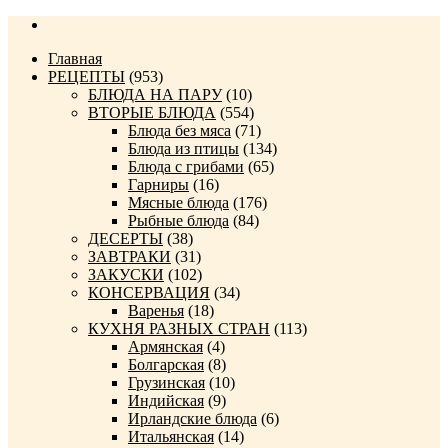
Главная
РЕЦЕПТЫ
(953)
БЛЮДА НА ПАРУ
(10)
ВТОРЫЕ БЛЮДА
(554)
Блюда без мяса
(71)
Блюда из птицы
(134)
Блюда с грибами
(65)
Гарниры
(16)
Мясные блюда
(176)
Рыбные блюда
(84)
ДЕСЕРТЫ
(38)
ЗАВТРАКИ
(31)
ЗАКУСКИ
(102)
КОНСЕРВАЦИЯ
(34)
Варенья
(18)
КУХНЯ РАЗНЫХ СТРАН
(113)
Армянская
(4)
Болгарская
(8)
Грузинская
(10)
Индийская
(9)
Ирландские блюда
(6)
Итальянская
(14)