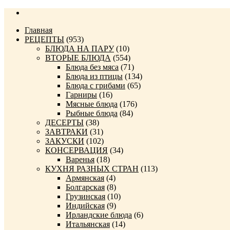
Главная
РЕЦЕПТЫ
(953)
БЛЮДА НА ПАРУ
(10)
ВТОРЫЕ БЛЮДА
(554)
Блюда без мяса
(71)
Блюда из птицы
(134)
Блюда с грибами
(65)
Гарниры
(16)
Мясные блюда
(176)
Рыбные блюда
(84)
ДЕСЕРТЫ
(38)
ЗАВТРАКИ
(31)
ЗАКУСКИ
(102)
КОНСЕРВАЦИЯ
(34)
Варенья
(18)
КУХНЯ РАЗНЫХ СТРАН
(113)
Армянская
(4)
Болгарская
(8)
Грузинская
(10)
Индийская
(9)
Ирландские блюда
(6)
Итальянская
(14)