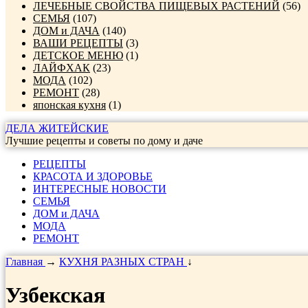
ЛЕЧЕБНЫЕ СВОЙСТВА ПИЩЕВЫХ РАСТЕНИЙ
(56)
СЕМЬЯ
(107)
ДОМ и ДАЧА
(140)
ВАШИ РЕЦЕПТЫ
(3)
ДЕТСКОЕ МЕНЮ
(1)
ЛАЙФХАК
(23)
МОДА
(102)
РЕМОНТ
(28)
японская кухня
(1)
ДЕЛА ЖИТЕЙСКИЕ
Лучшие рецепты и советы по дому и даче
РЕЦЕПТЫ
КРАСОТА И ЗДОРОВЬЕ
ИНТЕРЕСНЫЕ НОВОСТИ
СЕМЬЯ
ДОМ и ДАЧА
МОДА
РЕМОНТ
Главная
→
КУХНЯ РАЗНЫХ СТРАН
↓
Узбекская