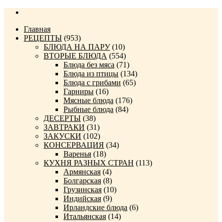
Главная
РЕЦЕПТЫ
(953)
БЛЮДА НА ПАРУ
(10)
ВТОРЫЕ БЛЮДА
(554)
Блюда без мяса
(71)
Блюда из птицы
(134)
Блюда с грибами
(65)
Гарниры
(16)
Мясные блюда
(176)
Рыбные блюда
(84)
ДЕСЕРТЫ
(38)
ЗАВТРАКИ
(31)
ЗАКУСКИ
(102)
КОНСЕРВАЦИЯ
(34)
Варенья
(18)
КУХНЯ РАЗНЫХ СТРАН
(113)
Армянская
(4)
Болгарская
(8)
Грузинская
(10)
Индийская
(9)
Ирландские блюда
(6)
Итальянская
(14)