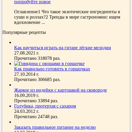
попробуйте новое
Оглавление1 Что такое экзотические ингредиенты в
суши и роллах?2 Тренды в мире гастрономии: ищем
вдохновение ...
Популярные рецепты
Как научиться играть на гитаре лёгкие мелодии
27.08.2021 г.
Прочитано 318078 раз.
Как правильно готовить в горшочках
27.10.2014 г.
Прочитано 306685 раз.
Жаркое из индейки с картошкой на сковороде
16.09.2019 г.
Прочитано 33894 раз.
Голубика, протертая с сахаром
24.03.2012 г.
Прочитано 24748 раз.
Заказать правильное питание на неделю