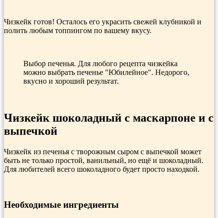
Чизкейк готов! Осталось его украсить свежей клубникой и
полить любым топпингом по вашему вкусу.
Выбор печенья. Для любого рецепта чизкейка
можно выбрать печенье "Юбилейное". Недорого,
вкусно и хороший результат.
Чизкейк шоколадный с маскарпоне и с
выпечкой
Чизкейк из печенья с творожным сыром с выпечкой может
быть не только простой, ванильный, но ещё и шоколадный.
Для любителей всего шоколадного будет просто находкой.
Необходимые ингредиенты