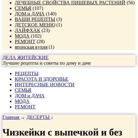
ЛЕЧЕБНЫЕ СВОЙСТВА ПИЩЕВЫХ РАСТЕНИЙ
(56)
СЕМЬЯ
(107)
ДОМ и ДАЧА
(140)
ВАШИ РЕЦЕПТЫ
(3)
ДЕТСКОЕ МЕНЮ
(1)
ЛАЙФХАК
(23)
МОДА
(102)
РЕМОНТ
(28)
японская кухня
(1)
ДЕЛА ЖИТЕЙСКИЕ
Лучшие рецепты и советы по дому и даче
РЕЦЕПТЫ
КРАСОТА И ЗДОРОВЬЕ
ИНТЕРЕСНЫЕ НОВОСТИ
СЕМЬЯ
ДОМ и ДАЧА
МОДА
РЕМОНТ
Главная
→
ДЕСЕРТЫ
↓
Чизкейки с выпечкой и без