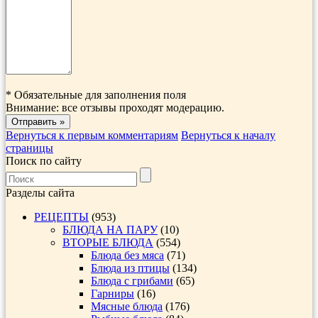
*
Обязательные для заполнения поля
Внимание: все отзывы проходят модерацию.
Вернуться к первым комментариям
Вернуться к началу
страницы
Поиск по сайту
Разделы сайта
РЕЦЕПТЫ
(953)
БЛЮДА НА ПАРУ
(10)
ВТОРЫЕ БЛЮДА
(554)
Блюда без мяса
(71)
Блюда из птицы
(134)
Блюда с грибами
(65)
Гарниры
(16)
Мясные блюда
(176)