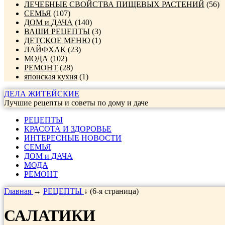
ЛЕЧЕБНЫЕ СВОЙСТВА ПИЩЕВЫХ РАСТЕНИЙ
(56)
СЕМЬЯ
(107)
ДОМ и ДАЧА
(140)
ВАШИ РЕЦЕПТЫ
(3)
ДЕТСКОЕ МЕНЮ
(1)
ЛАЙФХАК
(23)
МОДА
(102)
РЕМОНТ
(28)
японская кухня
(1)
ДЕЛА ЖИТЕЙСКИЕ
Лучшие рецепты и советы по дому и даче
РЕЦЕПТЫ
КРАСОТА И ЗДОРОВЬЕ
ИНТЕРЕСНЫЕ НОВОСТИ
СЕМЬЯ
ДОМ и ДАЧА
МОДА
РЕМОНТ
Главная
→
РЕЦЕПТЫ
↓ (6-я страница)
САЛАТИКИ