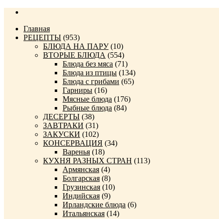
Главная
РЕЦЕПТЫ
(953)
БЛЮДА НА ПАРУ
(10)
ВТОРЫЕ БЛЮДА
(554)
Блюда без мяса
(71)
Блюда из птицы
(134)
Блюда с грибами
(65)
Гарниры
(16)
Мясные блюда
(176)
Рыбные блюда
(84)
ДЕСЕРТЫ
(38)
ЗАВТРАКИ
(31)
ЗАКУСКИ
(102)
КОНСЕРВАЦИЯ
(34)
Варенья
(18)
КУХНЯ РАЗНЫХ СТРАН
(113)
Армянская
(4)
Болгарская
(8)
Грузинская
(10)
Индийская
(9)
Ирландские блюда
(6)
Итальянская
(14)