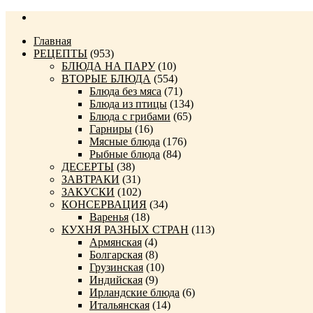
Главная
РЕЦЕПТЫ
(953)
БЛЮДА НА ПАРУ
(10)
ВТОРЫЕ БЛЮДА
(554)
Блюда без мяса
(71)
Блюда из птицы
(134)
Блюда с грибами
(65)
Гарниры
(16)
Мясные блюда
(176)
Рыбные блюда
(84)
ДЕСЕРТЫ
(38)
ЗАВТРАКИ
(31)
ЗАКУСКИ
(102)
КОНСЕРВАЦИЯ
(34)
Варенья
(18)
КУХНЯ РАЗНЫХ СТРАН
(113)
Армянская
(4)
Болгарская
(8)
Грузинская
(10)
Индийская
(9)
Ирландские блюда
(6)
Итальянская
(14)