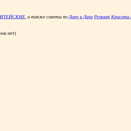
ЖИТЕЙСКИЕ
, а также советы по
Дому и Даче
Ремонт
Красота 
нок нет)