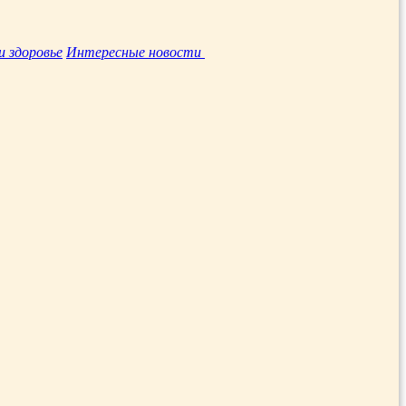
и здоровье
Интересные новости