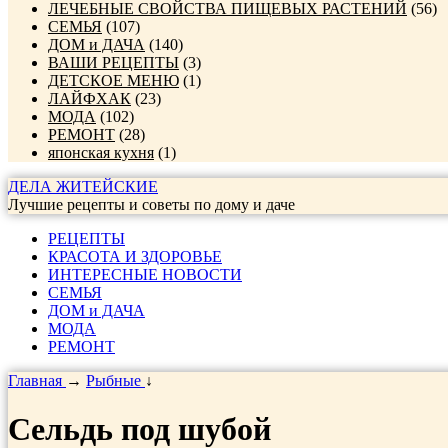
ЛЕЧЕБНЫЕ СВОЙСТВА ПИЩЕВЫХ РАСТЕНИЙ
(56)
СЕМЬЯ
(107)
ДОМ и ДАЧА
(140)
ВАШИ РЕЦЕПТЫ
(3)
ДЕТСКОЕ МЕНЮ
(1)
ЛАЙФХАК
(23)
МОДА
(102)
РЕМОНТ
(28)
японская кухня
(1)
ДЕЛА ЖИТЕЙСКИЕ
Лучшие рецепты и советы по дому и даче
РЕЦЕПТЫ
КРАСОТА И ЗДОРОВЬЕ
ИНТЕРЕСНЫЕ НОВОСТИ
СЕМЬЯ
ДОМ и ДАЧА
МОДА
РЕМОНТ
Главная
→
Рыбные
↓
Сельдь под шубой