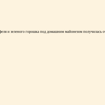
феля и зеленого горошка под домашним майонезом получилась о