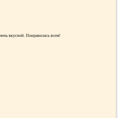
чень вкусной. Понравилась всем!