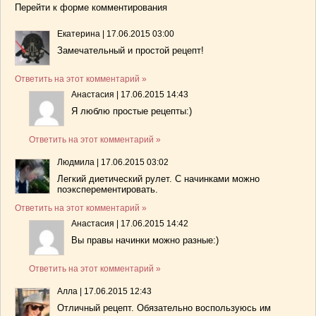
Перейти к форме комментирования
Екатерина
|
17.06.2015 03:00
Замечательный и простой рецепт!
Ответить на этот комментарий »
Анастасия
|
17.06.2015 14:43
Я люблю простые рецепты:)
Ответить на этот комментарий »
Людмила
|
17.06.2015 03:02
Легкий диетический рулет. С начинками можно
поэксперементировать.
Ответить на этот комментарий »
Анастасия
|
17.06.2015 14:42
Вы правы начинки можно разные:)
Ответить на этот комментарий »
Алла
|
17.06.2015 12:43
Отличный рецепт. Обязательно воспользуюсь им