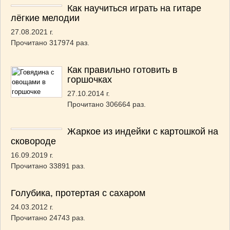
Как научиться играть на гитаре
лёгкие мелодии
27.08.2021 г.
Прочитано 317974 раз.
Как правильно готовить в
горшочках
27.10.2014 г.
Прочитано 306664 раз.
Жаркое из индейки с картошкой на
сковороде
16.09.2019 г.
Прочитано 33891 раз.
Голубика, протертая с сахаром
24.03.2012 г.
Прочитано 24743 раз.