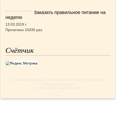
Заказать правильное питание на
неделю
13.03.2019 г.
Прочитано 24335 раз.
Счётчик
Главная
|
Контакты
|
Обо мне
|
Карта сайта
|
Политика
конфидециальности
© 2026.
ДЕЛА ЖИТЕЙСКИЕ