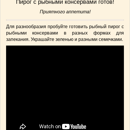
Пирог с рыбными консервами готов!
Приятного аппетита!
Для разнообразия пробуйте готовить рыбный пирог с
рыбными консервами в разных формах для
запекания. Украшайте зеленью и разными семечками.