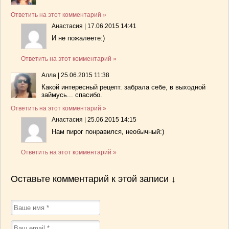
Ответить на этот комментарий »
Анастасия
|
17.06.2015 14:41
И не пожалеете:)
Ответить на этот комментарий »
Алла
|
25.06.2015 11:38
Какой интересный рецепт. забрала себе, в выходной
займусь... спасибо.
Ответить на этот комментарий »
Анастасия
|
25.06.2015 14:15
Нам пирог понравился, необычный:)
Ответить на этот комментарий »
Оставьте комментарий к этой записи ↓