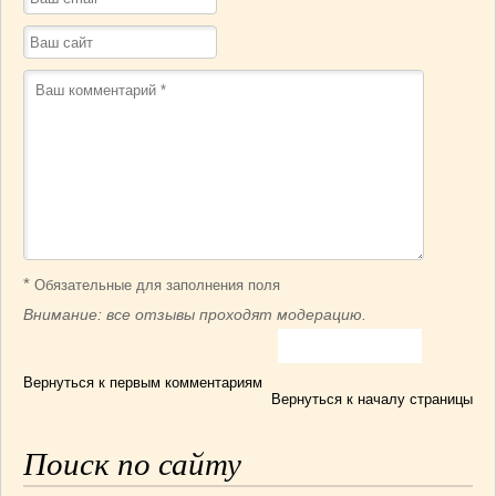
*
Обязательные для заполнения поля
Внимание: все отзывы проходят модерацию.
Вернуться к первым комментариям
Вернуться к началу страницы
Поиск по сайту