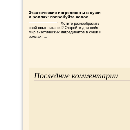
Экзотические ингредиенты в суши
и роллах: попробуйте новое
Хотите разнообразить
свой опыт питания? Откройте для себя
мир экзотических ингредиентов в суши и
роллах! ...
Последние комментарии