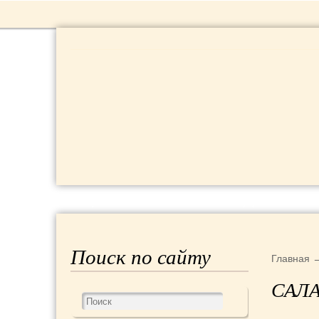
РЕЦЕПТЫ
КРАСОТА И ЗДОРОВЬЕ
Поиск по сайту
Главная
САЛ