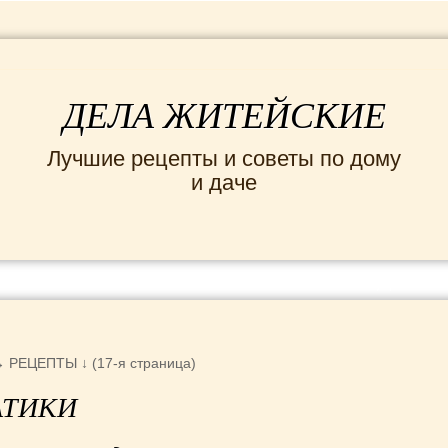
ДЕЛА ЖИТЕЙСКИЕ
Лучшие рецепты и советы по дому
и даче
ИНТЕРЕСНЫЕ НОВОСТИ
СЕМЬЯ
ДОМ и
→
РЕЦЕПТЫ
↓ (17-я страница)
АТИКИ