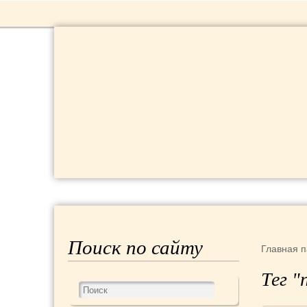
РЕЦЕПТЫ
КРАСОТА И ЗДОРОВЬЕ
Поиск по сайту
Главная
п
Тег 