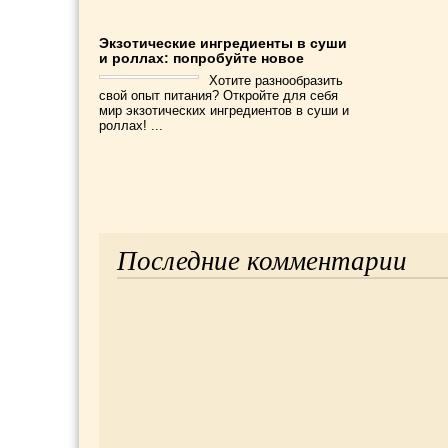
Экзотические ингредиенты в суши
и роллах: попробуйте новое
Хотите разнообразить
свой опыт питания? Откройте для себя
мир экзотических ингредиентов в суши и
роллах! ...
Последние комментарии