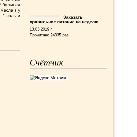
 * большая
 масла ( у
, * соль и
Заказать
правильное питание на неделю
13.03.2019 г.
Прочитано 24335 раз.
Счётчик