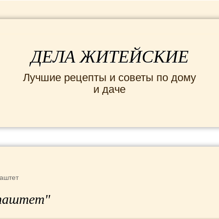
ДЕЛА ЖИТЕЙСКИЕ
Лучшие рецепты и советы по дому
и даче
ИНТЕРЕСНЫЕ НОВОСТИ
СЕМЬЯ
ДОМ и
аштет
"паштет"