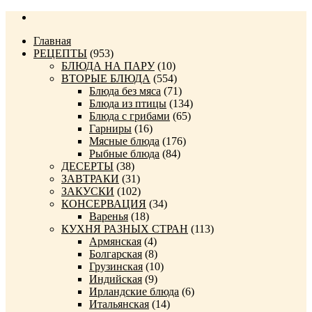
Главная
РЕЦЕПТЫ
(953)
БЛЮДА НА ПАРУ
(10)
ВТОРЫЕ БЛЮДА
(554)
Блюда без мяса
(71)
Блюда из птицы
(134)
Блюда с грибами
(65)
Гарниры
(16)
Мясные блюда
(176)
Рыбные блюда
(84)
ДЕСЕРТЫ
(38)
ЗАВТРАКИ
(31)
ЗАКУСКИ
(102)
КОНСЕРВАЦИЯ
(34)
Варенья
(18)
КУХНЯ РАЗНЫХ СТРАН
(113)
Армянская
(4)
Болгарская
(8)
Грузинская
(10)
Индийская
(9)
Ирландские блюда
(6)
Итальянская
(14)