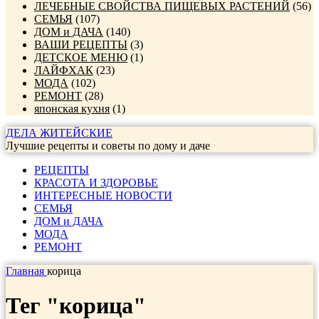
ЛЕЧЕБНЫЕ СВОЙСТВА ПИЩЕВЫХ РАСТЕНИЙ
(56)
СЕМЬЯ
(107)
ДОМ и ДАЧА
(140)
ВАШИ РЕЦЕПТЫ
(3)
ДЕТСКОЕ МЕНЮ
(1)
ЛАЙФХАК
(23)
МОДА
(102)
РЕМОНТ
(28)
японская кухня
(1)
ДЕЛА ЖИТЕЙСКИЕ
Лучшие рецепты и советы по дому и даче
РЕЦЕПТЫ
КРАСОТА И ЗДОРОВЬЕ
ИНТЕРЕСНЫЕ НОВОСТИ
СЕМЬЯ
ДОМ и ДАЧА
МОДА
РЕМОНТ
Главная
корица
Тег "корица"