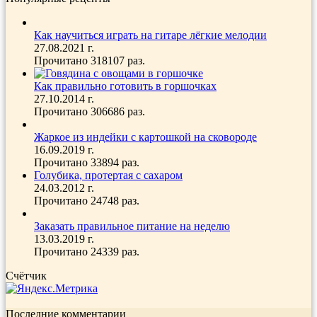
Как научиться играть на гитаре лёгкие мелодии
27.08.2021 г.
Прочитано 318107 раз.
Как правильно готовить в горшочках
27.10.2014 г.
Прочитано 306686 раз.
Жаркое из индейки с картошкой на сковороде
16.09.2019 г.
Прочитано 33894 раз.
Голубика, протертая с сахаром
24.03.2012 г.
Прочитано 24748 раз.
Заказать правильное питание на неделю
13.03.2019 г.
Прочитано 24339 раз.
Счётчик
Последние комментарии