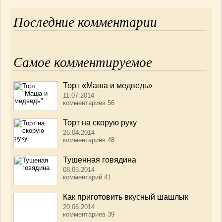
Последние комментарии
Самое комментируемое
Торт «Маша и медведь»
11.07.2014
комментариев 56
Торт на скорую руку
26.04.2014
комментариев 48
Тушенная говядина
08.05.2014
комментарий 41
Как приготовить вкусный шашлык
20.06.2014
комментариев 39