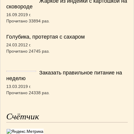
Жаркое из индейки с картошкой на
сковороде
16.09.2019 г.
Прочитано 33894 раз.
Голубика, протертая с сахаром
24.03.2012 г.
Прочитано 24745 раз.
Заказать правильное питание на
неделю
13.03.2019 г.
Прочитано 24338 раз.
Счётчик