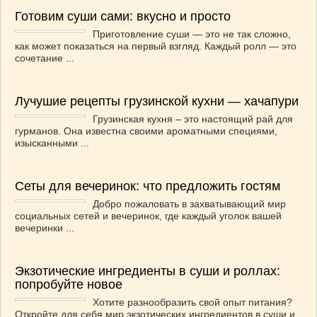
Готовим суши сами: вкусно и просто
Приготовление суши — это не так сложно,
как может показаться на первый взгляд. Каждый ролл — это
сочетание ...
Лучушие рецепты грузинской кухни — хачапури
Грузинская кухня – это настоящий рай для
гурманов. Она известна своими ароматными специями,
изысканными ...
Сеты для вечеринок: что предложить гостям
Добро пожаловать в захватывающий мир
социальных сетей и вечеринок, где каждый уголок вашей
вечеринки ...
Экзотические ингредиенты в суши и роллах:
попробуйте новое
Хотите разнообразить свой опыт питания?
Откройте для себя мир экзотических ингредиентов в суши и