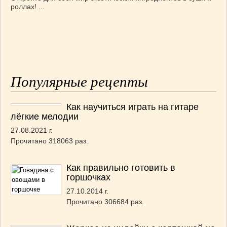
роллах! ...
Популярные рецепты
Как научиться играть на гитаре
лёгкие мелодии
27.08.2021 г.
Прочитано 318063 раз.
Как правильно готовить в
горшочках
27.10.2014 г.
Прочитано 306684 раз.