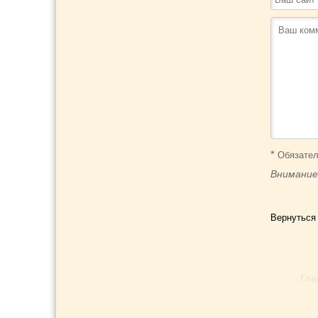
*
Обязател
Внимание
Вернуться
Гла