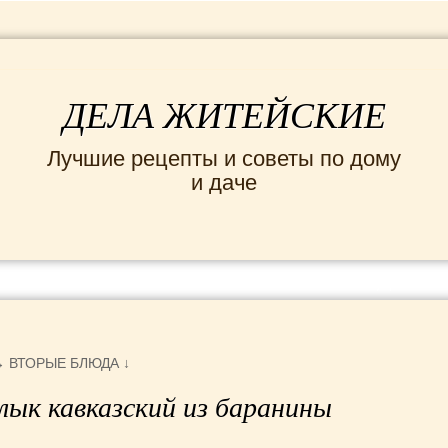
ДЕЛА ЖИТЕЙСКИЕ
Лучшие рецепты и советы по дому
и даче
ИНТЕРЕСНЫЕ НОВОСТИ
СЕМЬЯ
ДОМ и
→
ВТОРЫЕ БЛЮДА
↓
ык кавказский из баранины