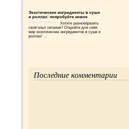
Экзотические ингредиенты в суши
и роллах: попробуйте новое
Хотите разнообразить
свой опыт питания? Откройте для себя
мир экзотических ингредиентов в суши и
роллах! ...
Последние комментарии