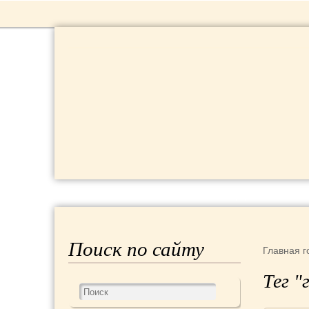
РЕЦЕПТЫ
КРАСОТА И ЗДОРОВЬЕ
Поиск по сайту
Главная
г
Тег "