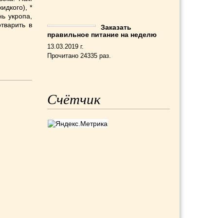
идкого), *
нь укропа,
тварить в
Заказать
правильное питание на неделю
13.03.2019 г.
Прочитано 24335 раз.
Счётчик