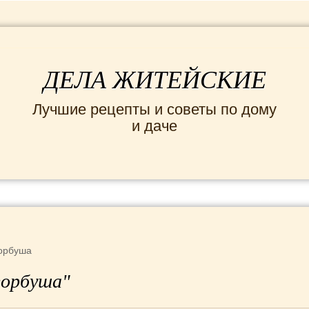
ДЕЛА ЖИТЕЙСКИЕ
Лучшие рецепты и советы по дому
и даче
ИНТЕРЕСНЫЕ НОВОСТИ
СЕМЬЯ
ДОМ и
орбуша
горбуша"