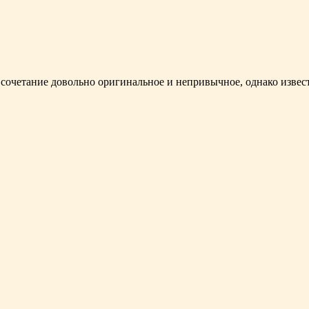
- сочетание довольно оригинальное и непривычное, однако извес