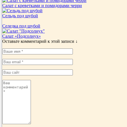
Салат с креветками и помидорами черри
Сельдь под шубой
Селедка под шубой
Салат «Подсолнух»
Оставьте комментарий к этой записи ↓