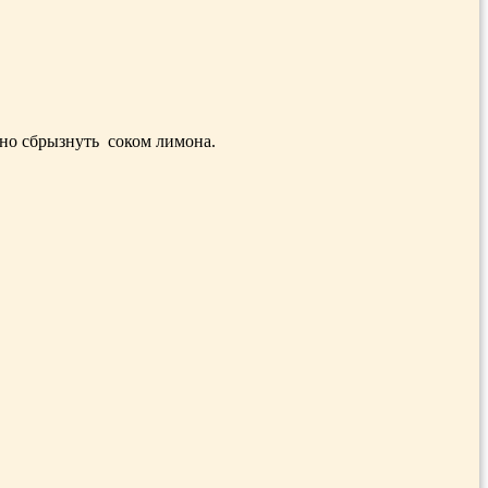
ьно сбрызнуть соком лимона.