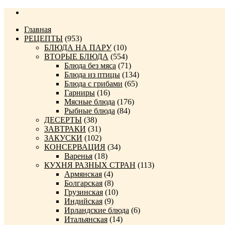
Главная
РЕЦЕПТЫ
(953)
БЛЮДА НА ПАРУ
(10)
ВТОРЫЕ БЛЮДА
(554)
Блюда без мяса
(71)
Блюда из птицы
(134)
Блюда с грибами
(65)
Гарниры
(16)
Мясные блюда
(176)
Рыбные блюда
(84)
ДЕСЕРТЫ
(38)
ЗАВТРАКИ
(31)
ЗАКУСКИ
(102)
КОНСЕРВАЦИЯ
(34)
Варенья
(18)
КУХНЯ РАЗНЫХ СТРАН
(113)
Армянская
(4)
Болгарская
(8)
Грузинская
(10)
Индийская
(9)
Ирландские блюда
(6)
Итальянская
(14)