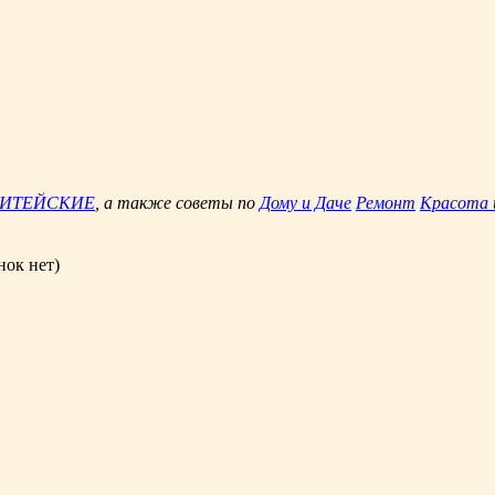
ЖИТЕЙСКИЕ
, а также советы по
Дому и Даче
Ремонт
Красота 
нок нет)