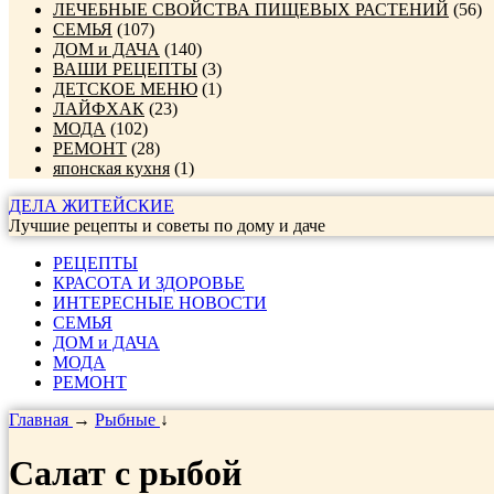
ЛЕЧЕБНЫЕ СВОЙСТВА ПИЩЕВЫХ РАСТЕНИЙ
(56)
СЕМЬЯ
(107)
ДОМ и ДАЧА
(140)
ВАШИ РЕЦЕПТЫ
(3)
ДЕТСКОЕ МЕНЮ
(1)
ЛАЙФХАК
(23)
МОДА
(102)
РЕМОНТ
(28)
японская кухня
(1)
ДЕЛА ЖИТЕЙСКИЕ
Лучшие рецепты и советы по дому и даче
РЕЦЕПТЫ
КРАСОТА И ЗДОРОВЬЕ
ИНТЕРЕСНЫЕ НОВОСТИ
СЕМЬЯ
ДОМ и ДАЧА
МОДА
РЕМОНТ
Главная
→
Рыбные
↓
Салат с рыбой