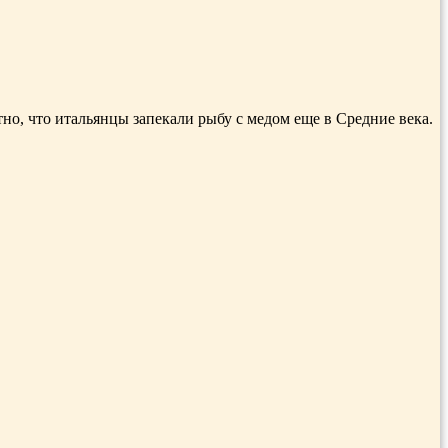
тно, что итальянцы запекали рыбу с медом еще в Средние века.