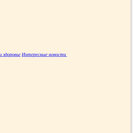
и здоровье
Интересные новости