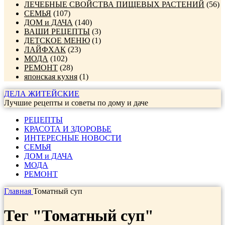
ЛЕЧЕБНЫЕ СВОЙСТВА ПИЩЕВЫХ РАСТЕНИЙ
(56)
СЕМЬЯ
(107)
ДОМ и ДАЧА
(140)
ВАШИ РЕЦЕПТЫ
(3)
ДЕТСКОЕ МЕНЮ
(1)
ЛАЙФХАК
(23)
МОДА
(102)
РЕМОНТ
(28)
японская кухня
(1)
ДЕЛА ЖИТЕЙСКИЕ
Лучшие рецепты и советы по дому и даче
РЕЦЕПТЫ
КРАСОТА И ЗДОРОВЬЕ
ИНТЕРЕСНЫЕ НОВОСТИ
СЕМЬЯ
ДОМ и ДАЧА
МОДА
РЕМОНТ
Главная
Томатный суп
Тег "Томатный суп"