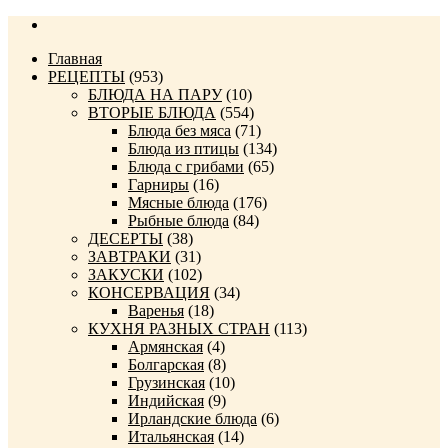
Главная
РЕЦЕПТЫ
(953)
БЛЮДА НА ПАРУ
(10)
ВТОРЫЕ БЛЮДА
(554)
Блюда без мяса
(71)
Блюда из птицы
(134)
Блюда с грибами
(65)
Гарниры
(16)
Мясные блюда
(176)
Рыбные блюда
(84)
ДЕСЕРТЫ
(38)
ЗАВТРАКИ
(31)
ЗАКУСКИ
(102)
КОНСЕРВАЦИЯ
(34)
Варенья
(18)
КУХНЯ РАЗНЫХ СТРАН
(113)
Армянская
(4)
Болгарская
(8)
Грузинская
(10)
Индийская
(9)
Ирландские блюда
(6)
Итальянская
(14)