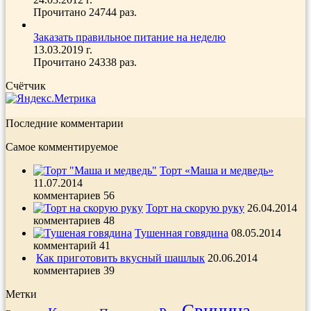
Прочитано 24744 раз.
Заказать правильное питание на неделю
13.03.2019 г.
Прочитано 24338 раз.
Счётчик
Последние комментарии
Самое комментируемое
Торт «Маша и медведь»
11.07.2014
комментариев 56
Торт на скорую руку
26.04.2014
комментариев 48
Тушенная говядина
08.05.2014
комментарий 41
Как приготовить вкусный шашлык
20.06.2014
комментариев 39
Метки
Свинина