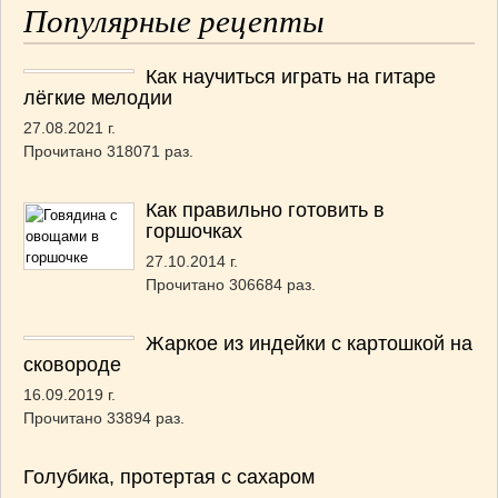
Популярные рецепты
Как научиться играть на гитаре
лёгкие мелодии
27.08.2021 г.
Прочитано 318071 раз.
Как правильно готовить в
горшочках
27.10.2014 г.
Прочитано 306684 раз.
Жаркое из индейки с картошкой на
сковороде
16.09.2019 г.
Прочитано 33894 раз.
Голубика, протертая с сахаром