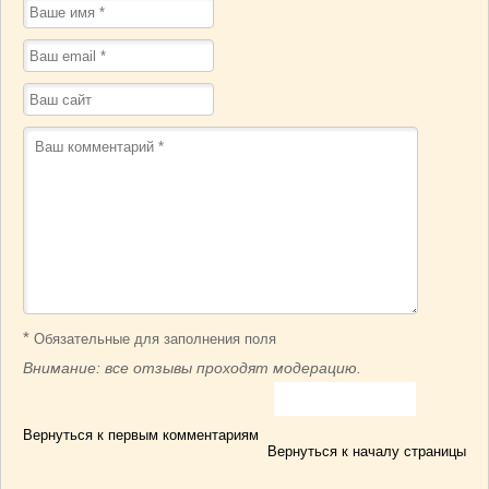
*
Обязательные для заполнения поля
Внимание: все отзывы проходят модерацию.
Вернуться к первым комментариям
Вернуться к началу страницы