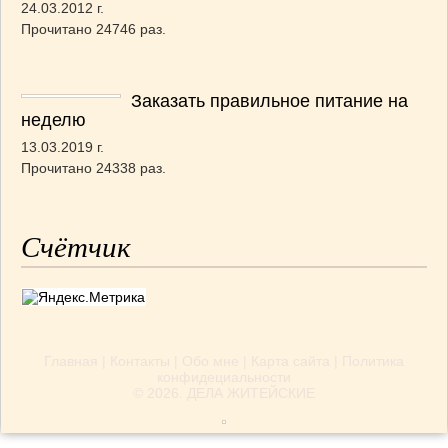
24.03.2012 г.
Прочитано 24746 раз.
Заказать правильное питание на
неделю
13.03.2019 г.
Прочитано 24338 раз.
Счётчик
Главная
|
Контакты
|
Обо мне
|
Карта сайта
|
Политика
конфидециальности
© 2026.
ДЕЛА ЖИТЕЙСКИЕ