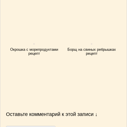
Окрошка с морепродуктами
Борщ на свиных ребрышках
рецепт
рецепт
Оставьте комментарий к этой записи ↓