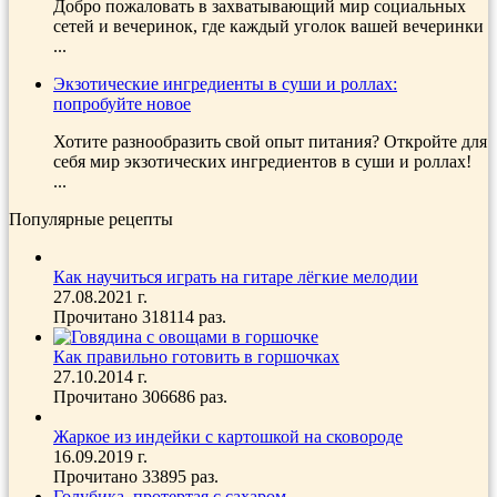
Добро пожаловать в захватывающий мир социальных
сетей и вечеринок, где каждый уголок вашей вечеринки
...
Экзотические ингредиенты в суши и роллах:
попробуйте новое
Хотите разнообразить свой опыт питания? Откройте для
себя мир экзотических ингредиентов в суши и роллах!
...
Популярные рецепты
Как научиться играть на гитаре лёгкие мелодии
27.08.2021 г.
Прочитано 318114 раз.
Как правильно готовить в горшочках
27.10.2014 г.
Прочитано 306686 раз.
Жаркое из индейки с картошкой на сковороде
16.09.2019 г.
Прочитано 33895 раз.
Голубика, протертая с сахаром