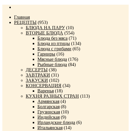
Главная
РЕЦЕПТЫ
(953)
БЛЮДА НА ПАРУ
(10)
ВТОРЫЕ БЛЮДА
(554)
Блюда без мяса
(71)
Блюда из птицы
(134)
Блюда с грибами
(65)
Гарниры
(16)
Мясные блюда
(176)
Рыбные блюда
(84)
ДЕСЕРТЫ
(38)
ЗАВТРАКИ
(31)
ЗАКУСКИ
(102)
КОНСЕРВАЦИЯ
(34)
Варенья
(18)
КУХНЯ РАЗНЫХ СТРАН
(113)
Армянская
(4)
Болгарская
(8)
Грузинская
(10)
Индийская
(9)
Ирландские блюда
(6)
Итальянская
(14)