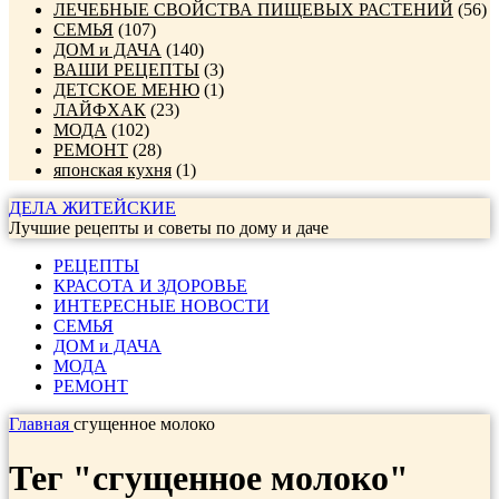
ЛЕЧЕБНЫЕ СВОЙСТВА ПИЩЕВЫХ РАСТЕНИЙ
(56)
СЕМЬЯ
(107)
ДОМ и ДАЧА
(140)
ВАШИ РЕЦЕПТЫ
(3)
ДЕТСКОЕ МЕНЮ
(1)
ЛАЙФХАК
(23)
МОДА
(102)
РЕМОНТ
(28)
японская кухня
(1)
ДЕЛА ЖИТЕЙСКИЕ
Лучшие рецепты и советы по дому и даче
РЕЦЕПТЫ
КРАСОТА И ЗДОРОВЬЕ
ИНТЕРЕСНЫЕ НОВОСТИ
СЕМЬЯ
ДОМ и ДАЧА
МОДА
РЕМОНТ
Главная
сгущенное молоко
Тег "сгущенное молоко"