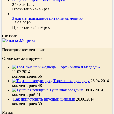
24.03.2012 г.
Прочитано 24748 раз.
Заказать правильное питание на неделю
13.03.2019 г.
Прочитано 24339 раз.
Счётчик
Последние комментарии
Самое комментируемое
Торт «Маша и медведь»
11.07.2014
комментариев 56
Торт на скорую руку
26.04.2014
комментариев 48
Тушенная говядина
08.05.2014
комментарий 41
Как приготовить вкусный шашлык
20.06.2014
комментариев 39
Метки