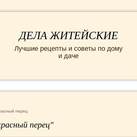
ДЕЛА ЖИТЕЙСКИЕ
Лучшие рецепты и советы по дому
и даче
ИНТЕРЕСНЫЕ НОВОСТИ
СЕМЬЯ
ДОМ и
расный перец
красный перец"