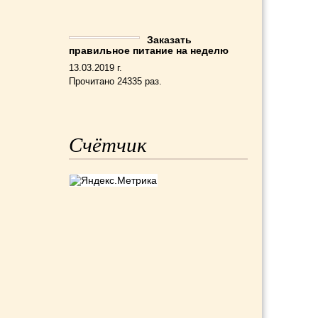
Заказать
правильное питание на неделю
13.03.2019 г.
Прочитано 24335 раз.
Счётчик