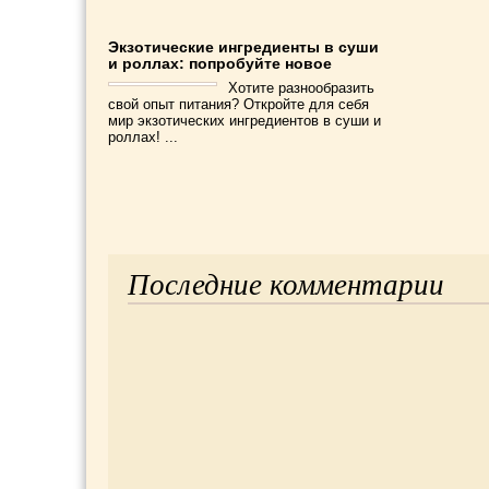
Экзотические ингредиенты в суши
и роллах: попробуйте новое
Хотите разнообразить
свой опыт питания? Откройте для себя
мир экзотических ингредиентов в суши и
роллах! ...
Последние комментарии