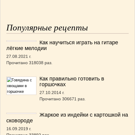
Популярные рецепты
Как научиться играть на гитаре
лёгкие мелодии
27.08.2021 г.
Прочитано 318038 раз.
Как правильно готовить в
горшочках
27.10.2014 г.
Прочитано 306671 раз.
Жаркое из индейки с картошкой на
сковороде
16.09.2019 г.