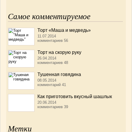
Самое комментируемое
Торт «Маша и медведь»
11.07.2014
комментариев 56
Торт на скорую руку
26.04.2014
комментариев 48
Тушенная говядина
08.05.2014
комментарий 41
Как приготовить вкусный шашлык
20.06.2014
комментариев 39
Метки