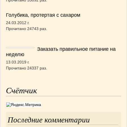
Прочитано 33892 раз.
Голубика, протертая с сахаром
24.03.2012 г.
Прочитано 24743 раз.
Заказать правильное питание на
неделю
13.03.2019 г.
Прочитано 24337 раз.
Счётчик
Последние комментарии