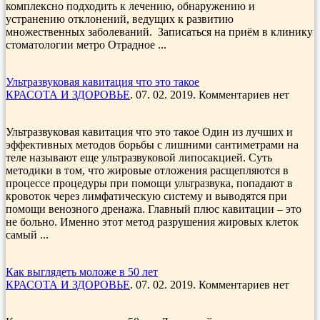
комплексно подходить к лечению, обнаружению и
устранению отклонений, ведущих к развитию
множественных заболеваний. Записаться на приём в клинику
стоматологии метро Отрадное ...
Ультразвуковая кавитация что это такое
КРАСОТА И ЗДОРОВЬЕ
. 07. 02. 2019. Комментариев нет
Ультразвуковая кавитация что это такое Один из лучших и
эффективных методов борьбы с лишними сантиметрами на
теле называют еще ультразвуковой липосакцией. Суть
методики в том, что жировые отложения расщепляются в
процессе процедуры при помощи ультразвука, попадают в
кровоток через лимфатическую систему и выводятся при
помощи венозного дренажа. Главный плюс кавитации – это
не больно. Именно этот метод разрушения жировых клеток
самый ...
Как выглядеть моложе в 50 лет
КРАСОТА И ЗДОРОВЬЕ
. 07. 02. 2019. Комментариев нет