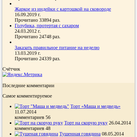
Жаркое из индейки с картошкой на сковороде
16.09.2019 г.
Прочитано 33894 раз.
Голубика, протертая с сахаром
24.03.2012 г.
Прочитано 24748 раз.
Заказать правильное питание на неделю
13.03.2019 г.
Прочитано 24339 раз.
Счётчик
Последние комментарии
Самое комментируемое
Торт «Маша и медведь»
11.07.2014
комментариев 56
Торт на скорую руку
26.04.2014
комментариев 48
Тушенная говядина
08.05.2014