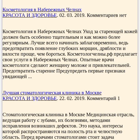
Косметология в Набережных Челнах
КРАСОТА И ЗДОРОВЬЕ
. 02. 03. 2019. Комментариев нет
Косметология в Набережных Челнах Уход за стареющей кожей
должен быть особенно тщательным и как можно более
регулярным. Лучше всего начинать заблаговременно, ведь
предотвратить появление глубоких морщин, дряблости и
вялости проще, чем бороться. Косметологчелны.рф предлагает
свои услуги в Набережных Челнах. Опытные врачи
косметологи сделают женщину моложе и привлекательней.
Предотвратить старение Предупредить первые признаки
увядающей ...
Лучшая стоматологическая клиника в Москве
КРАСОТА И ЗДОРОВЬЕ
. 22. 02. 2019. Комментарий 1
Стоматологическая клиника в Москве Медицинская отрасль,
ведущая работу с зубами, их болезнями, методами
исправления возникших дефектов. Это наука, интересы
которой распространяются на полость рта и челюстную
область. Перед врачами стоматологами стоит задача