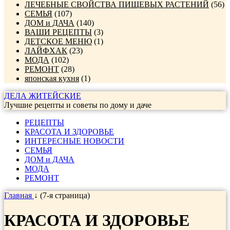
ЛЕЧЕБНЫЕ СВОЙСТВА ПИЩЕВЫХ РАСТЕНИЙ
(56)
СЕМЬЯ
(107)
ДОМ и ДАЧА
(140)
ВАШИ РЕЦЕПТЫ
(3)
ДЕТСКОЕ МЕНЮ
(1)
ЛАЙФХАК
(23)
МОДА
(102)
РЕМОНТ
(28)
японская кухня
(1)
ДЕЛА ЖИТЕЙСКИЕ
Лучшие рецепты и советы по дому и даче
РЕЦЕПТЫ
КРАСОТА И ЗДОРОВЬЕ
ИНТЕРЕСНЫЕ НОВОСТИ
СЕМЬЯ
ДОМ и ДАЧА
МОДА
РЕМОНТ
Главная
↓ (7-я страница)
КРАСОТА И ЗДОРОВЬЕ