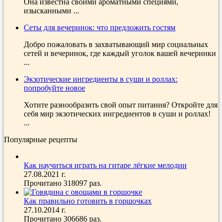
Она известна своими ароматными специями,
изысканными ...
Сеты для вечеринок: что предложить гостям
Добро пожаловать в захватывающий мир социальных
сетей и вечеринок, где каждый уголок вашей вечеринки
...
Экзотические ингредиенты в суши и роллах:
попробуйте новое
Хотите разнообразить свой опыт питания? Откройте для
себя мир экзотических ингредиентов в суши и роллах!
...
Популярные рецепты
Как научиться играть на гитаре лёгкие мелодии
27.08.2021 г.
Прочитано 318097 раз.
Как правильно готовить в горшочках
27.10.2014 г.
Прочитано 306686 раз.