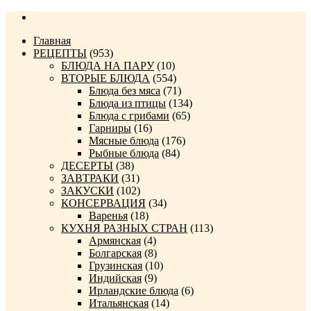
Главная
РЕЦЕПТЫ
(953)
БЛЮДА НА ПАРУ
(10)
ВТОРЫЕ БЛЮДА
(554)
Блюда без мяса
(71)
Блюда из птицы
(134)
Блюда с грибами
(65)
Гарниры
(16)
Мясные блюда
(176)
Рыбные блюда
(84)
ДЕСЕРТЫ
(38)
ЗАВТРАКИ
(31)
ЗАКУСКИ
(102)
КОНСЕРВАЦИЯ
(34)
Варенья
(18)
КУХНЯ РАЗНЫХ СТРАН
(113)
Армянская
(4)
Болгарская
(8)
Грузинская
(10)
Индийская
(9)
Ирландские блюда
(6)
Итальянская
(14)