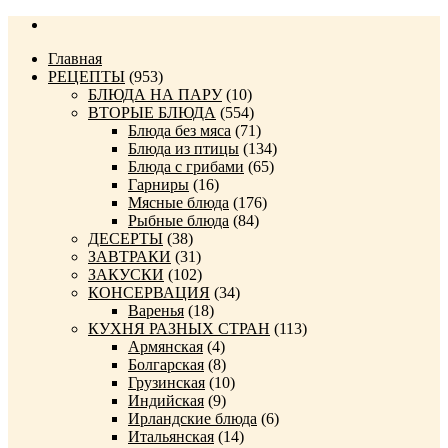
Главная
РЕЦЕПТЫ
(953)
БЛЮДА НА ПАРУ
(10)
ВТОРЫЕ БЛЮДА
(554)
Блюда без мяса
(71)
Блюда из птицы
(134)
Блюда с грибами
(65)
Гарниры
(16)
Мясные блюда
(176)
Рыбные блюда
(84)
ДЕСЕРТЫ
(38)
ЗАВТРАКИ
(31)
ЗАКУСКИ
(102)
КОНСЕРВАЦИЯ
(34)
Варенья
(18)
КУХНЯ РАЗНЫХ СТРАН
(113)
Армянская
(4)
Болгарская
(8)
Грузинская
(10)
Индийская
(9)
Ирландские блюда
(6)
Итальянская
(14)