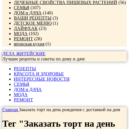
ЛЕЧЕБНЫЕ СВОЙСТВА ПИЩЕВЫХ РАСТЕНИЙ
(56)
СЕМЬЯ
(107)
ДОМ и ДАЧА
(140)
ВАШИ РЕЦЕПТЫ
(3)
ДЕТСКОЕ МЕНЮ
(1)
ЛАЙФХАК
(23)
МОДА
(102)
РЕМОНТ
(28)
японская кухня
(1)
ДЕЛА ЖИТЕЙСКИЕ
Лучшие рецепты и советы по дому и даче
РЕЦЕПТЫ
КРАСОТА И ЗДОРОВЬЕ
ИНТЕРЕСНЫЕ НОВОСТИ
СЕМЬЯ
ДОМ и ДАЧА
МОДА
РЕМОНТ
Главная
Заказать торт на день рождения с доставкой на дом
Тег "Заказать торт на день