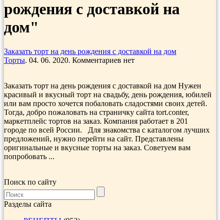
рождения с доставкой на
дом"
Заказать торт на день рождения с доставкой на дом
Торты
. 04. 06. 2020. Комментариев нет
Заказать торт на день рождения с доставкой на дом Нужен
красивый и вкусный торт на свадьбу, день рождения, юбилей
или вам просто хочется побаловать сладостями своих детей.
Тогда, добро пожаловать на страничку сайта tort.conter,
маркетплейс тортов на заказ. Компания работает в 201
городе по всей России. Для знакомства с каталогом лучших
предложений, нужно перейти на сайт. Представлены
оригинальные и вкусные торты на заказ. Советуем вам
попробовать ...
Поиск по сайту
Разделы сайта