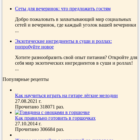
Сеты для вечеринок: что предложить гостям
Добро пожаловать в захватывающий мир социальных
сетей и вечеринок, где каждый уголок вашей вечеринки
...
Экзотические ингредиенты в суши и роллах:
попробуйте новое
Хотите разнообразить свой опыт питания? Откройте для
себя мир экзотических ингредиентов в суши и роллах!
...
Популярные рецепты
Как научиться играть на гитаре лёгкие мелодии
27.08.2021 г.
Прочитано 318071 раз.
Как правильно готовить в горшочках
27.10.2014 г.
Прочитано 306684 раз.