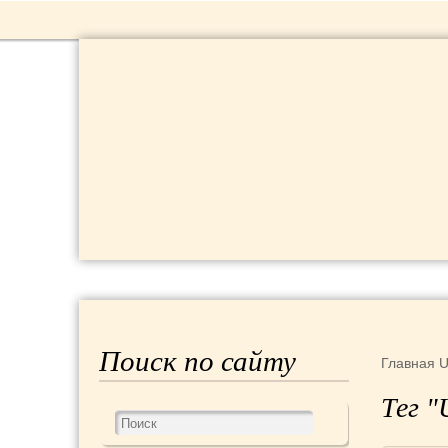
РЕЦЕПТЫ
КРАСОТА И ЗДОРОВЬЕ
Поиск по сайту
Главная
Тег 