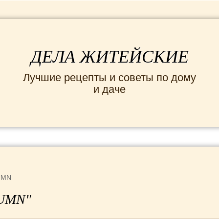
ДЕЛА ЖИТЕЙСКИЕ
Лучшие рецепты и советы по дому
и даче
ИНТЕРЕСНЫЕ НОВОСТИ
СЕМЬЯ
ДОМ и
UMN
"UMN"