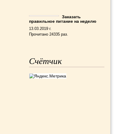
Заказать
правильное питание на неделю
13.03.2019 г.
Прочитано 24335 раз.
Счётчик