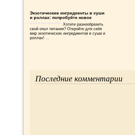
Экзотические ингредиенты в суши
и роллах: попробуйте новое
Хотите разнообразить
свой опыт питания? Откройте для себя
мир экзотических ингредиентов в суши и
роллах! ...
Последние комментарии