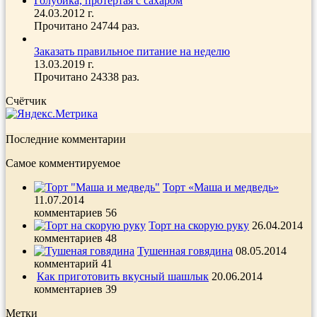
Голубика, протертая с сахаром
24.03.2012 г.
Прочитано 24744 раз.
Заказать правильное питание на неделю
13.03.2019 г.
Прочитано 24338 раз.
Счётчик
Последние комментарии
Самое комментируемое
Торт «Маша и медведь»
11.07.2014
комментариев 56
Торт на скорую руку
26.04.2014
комментариев 48
Тушенная говядина
08.05.2014
комментарий 41
Как приготовить вкусный шашлык
20.06.2014
комментариев 39
Метки