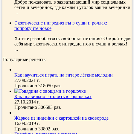
Добро пожаловать в захватывающий мир социальных
сетей и вечеринок, где каждый уголок вашей вечеринки
...
Экзотические ингредиенты в суши и роллах:
попробуйте новое
Хотите разнообразить свой опыт питания? Откройте для
себя мир экзотических ингредиентов в суши и роллах!
...
Популярные рецепты
Как научиться играть на гитаре лёгкие мелодии
27.08.2021 г.
Прочитано 318050 раз.
Как правильно готовить в горшочках
27.10.2014 г.
Прочитано 306683 раз.
Жаркое из индейки с картошкой на сковороде
16.09.2019 г.
Прочитано 33892 раз.