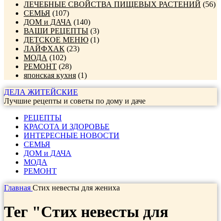
ЛЕЧЕБНЫЕ СВОЙСТВА ПИЩЕВЫХ РАСТЕНИЙ
(56)
СЕМЬЯ
(107)
ДОМ и ДАЧА
(140)
ВАШИ РЕЦЕПТЫ
(3)
ДЕТСКОЕ МЕНЮ
(1)
ЛАЙФХАК
(23)
МОДА
(102)
РЕМОНТ
(28)
японская кухня
(1)
ДЕЛА ЖИТЕЙСКИЕ
Лучшие рецепты и советы по дому и даче
РЕЦЕПТЫ
КРАСОТА И ЗДОРОВЬЕ
ИНТЕРЕСНЫЕ НОВОСТИ
СЕМЬЯ
ДОМ и ДАЧА
МОДА
РЕМОНТ
Главная
Стих невесты для жениха
Тег "Стих невесты для