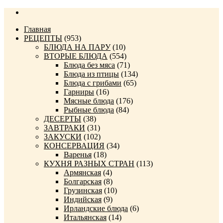
Главная
РЕЦЕПТЫ
(953)
БЛЮДА НА ПАРУ
(10)
ВТОРЫЕ БЛЮДА
(554)
Блюда без мяса
(71)
Блюда из птицы
(134)
Блюда с грибами
(65)
Гарниры
(16)
Мясные блюда
(176)
Рыбные блюда
(84)
ДЕСЕРТЫ
(38)
ЗАВТРАКИ
(31)
ЗАКУСКИ
(102)
КОНСЕРВАЦИЯ
(34)
Варенья
(18)
КУХНЯ РАЗНЫХ СТРАН
(113)
Армянская
(4)
Болгарская
(8)
Грузинская
(10)
Индийская
(9)
Ирландские блюда
(6)
Итальянская
(14)