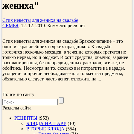
жениха"
Стих невесты для жениха на свадьбе
СЕМЬЯ
. 12. 12. 2019. Комментариев нет
Стих невесты для жениха на свадьбе Бракосочетание – это
один из красивейших и ярких праздников. К свадьбе
готовятся несколько месяцев, в течение которых тратятся не
только нервы, но и бюджет. И хотя средства, обычно, заранее
распланированы, без непредвиденных расходов, все же, не
обойтись. Несмотря на то, сколько вы потратите на наряды,
угощения и прочие необходимые для торжества предметы,
обязательно следует, часть денег, отложить на ...
Поиск по сайту
Разделы сайта
РЕЦЕПТЫ
(953)
БЛЮДА НА ПАРУ
(10)
ВТОРЫЕ БЛЮДА
(554)