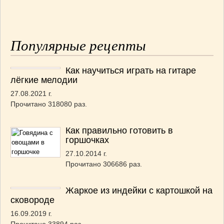
Популярные рецепты
Как научиться играть на гитаре
лёгкие мелодии
27.08.2021 г.
Прочитано 318080 раз.
Как правильно готовить в
горшочках
27.10.2014 г.
Прочитано 306686 раз.
Жаркое из индейки с картошкой на
сковороде
16.09.2019 г.