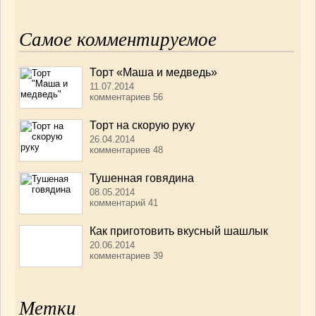
Самое комментируемое
Торт «Маша и медведь»
11.07.2014
комментариев 56
Торт на скорую руку
26.04.2014
комментариев 48
Тушенная говядина
08.05.2014
комментарий 41
Как приготовить вкусный шашлык
20.06.2014
комментариев 39
Метки