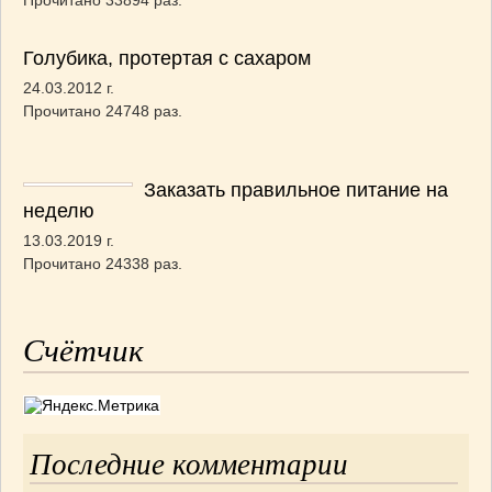
Прочитано 33894 раз.
Голубика, протертая с сахаром
24.03.2012 г.
Прочитано 24748 раз.
Заказать правильное питание на
неделю
13.03.2019 г.
Прочитано 24338 раз.
Счётчик
Последние комментарии