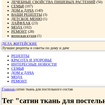
ЛЕЧЕБНЫЕ СВОЙСТВА ПИЩЕВЫХ РАСТЕНИЙ
(56)
СЕМЬЯ
(107)
ДОМ и ДАЧА
(140)
ВАШИ РЕЦЕПТЫ
(3)
ДЕТСКОЕ МЕНЮ
(1)
ЛАЙФХАК
(23)
МОДА
(102)
РЕМОНТ
(28)
японская кухня
(1)
ДЕЛА ЖИТЕЙСКИЕ
Лучшие рецепты и советы по дому и даче
РЕЦЕПТЫ
КРАСОТА И ЗДОРОВЬЕ
ИНТЕРЕСНЫЕ НОВОСТИ
СЕМЬЯ
ДОМ и ДАЧА
МОДА
РЕМОНТ
Главная
сатин ткань для постельного состав
Тег "сатин ткань для постель