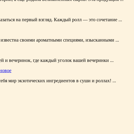
заться на первый взгляд. Каждый ролл — это сочетание ...
а известна своими ароматными специями, изысканными ...
 и вечеринок, где каждый уголок вашей вечеринки ...
 новое
ебя мир экзотических ингредиентов в суши и роллах! ...