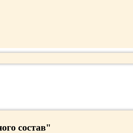
ного состав"