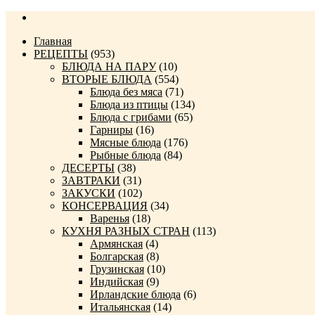
Главная
РЕЦЕПТЫ
(953)
БЛЮДА НА ПАРУ
(10)
ВТОРЫЕ БЛЮДА
(554)
Блюда без мяса
(71)
Блюда из птицы
(134)
Блюда с грибами
(65)
Гарниры
(16)
Мясные блюда
(176)
Рыбные блюда
(84)
ДЕСЕРТЫ
(38)
ЗАВТРАКИ
(31)
ЗАКУСКИ
(102)
КОНСЕРВАЦИЯ
(34)
Варенья
(18)
КУХНЯ РАЗНЫХ СТРАН
(113)
Армянская
(4)
Болгарская
(8)
Грузинская
(10)
Индийская
(9)
Ирландские блюда
(6)
Итальянская
(14)