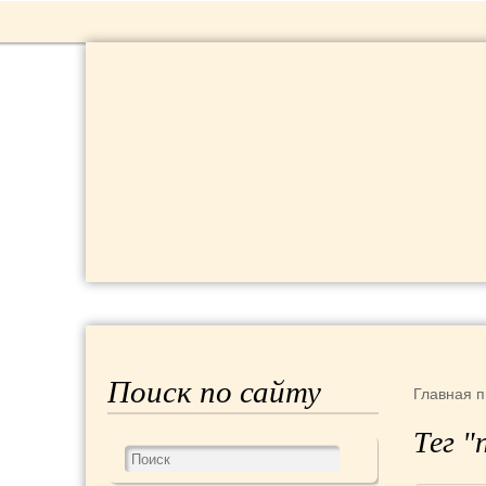
РЕЦЕПТЫ
КРАСОТА И ЗДОРОВЬЕ
Поиск по сайту
Главная
п
Тег "