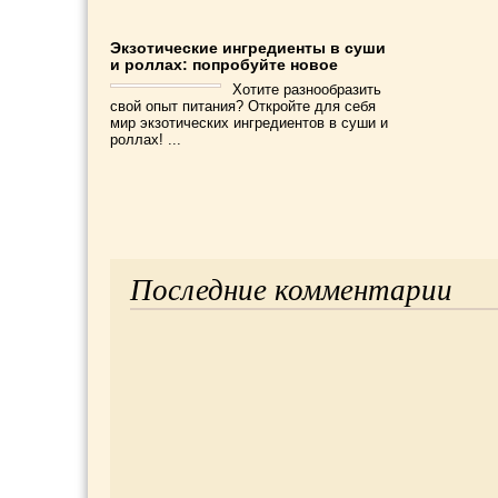
Экзотические ингредиенты в суши
и роллах: попробуйте новое
Хотите разнообразить
свой опыт питания? Откройте для себя
мир экзотических ингредиентов в суши и
роллах! ...
Последние комментарии