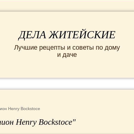
ДЕЛА ЖИТЕЙСКИЕ
Лучшие рецепты и советы по дому
и даче
ИНТЕРЕСНЫЕ НОВОСТИ
СЕМЬЯ
ДОМ и
ион Henry Bockstoce
пион Henry Bockstoce"