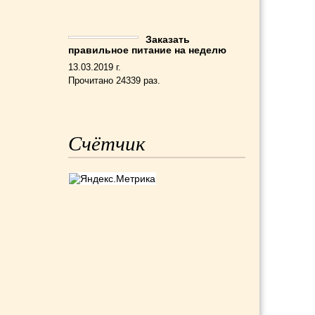
Заказать
правильное питание на неделю
13.03.2019 г.
Прочитано 24339 раз.
Счётчик