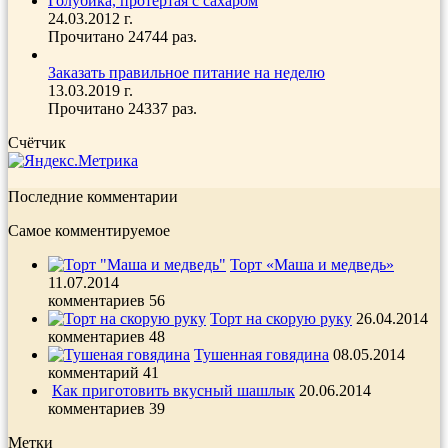
Голубика, протертая с сахаром
24.03.2012 г.
Прочитано 24744 раз.
Заказать правильное питание на неделю
13.03.2019 г.
Прочитано 24337 раз.
Счётчик
Последние комментарии
Самое комментируемое
Торт «Маша и медведь»
11.07.2014
комментариев 56
Торт на скорую руку
26.04.2014
комментариев 48
Тушенная говядина
08.05.2014
комментарий 41
Как приготовить вкусный шашлык
20.06.2014
комментариев 39
Метки