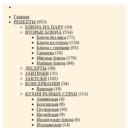
Главная
РЕЦЕПТЫ
(953)
БЛЮДА НА ПАРУ
(10)
ВТОРЫЕ БЛЮДА
(554)
Блюда без мяса
(71)
Блюда из птицы
(134)
Блюда с грибами
(65)
Гарниры
(16)
Мясные блюда
(176)
Рыбные блюда
(84)
ДЕСЕРТЫ
(38)
ЗАВТРАКИ
(31)
ЗАКУСКИ
(102)
КОНСЕРВАЦИЯ
(34)
Варенья
(18)
КУХНЯ РАЗНЫХ СТРАН
(113)
Армянская
(4)
Болгарская
(8)
Грузинская
(10)
Индийская
(9)
Ирландские блюда
(6)
Итальянская
(14)