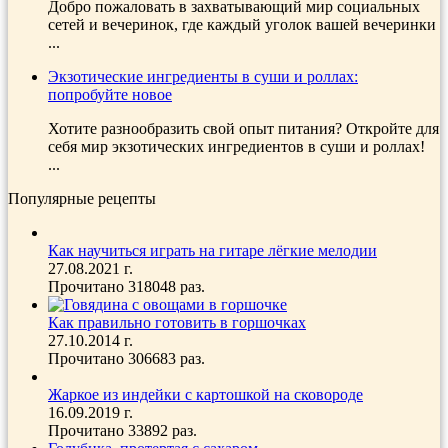
Добро пожаловать в захватывающий мир социальных
сетей и вечеринок, где каждый уголок вашей вечеринки
...
Экзотические ингредиенты в суши и роллах:
попробуйте новое
Хотите разнообразить свой опыт питания? Откройте для
себя мир экзотических ингредиентов в суши и роллах!
...
Популярные рецепты
Как научиться играть на гитаре лёгкие мелодии
27.08.2021 г.
Прочитано 318048 раз.
Как правильно готовить в горшочках
27.10.2014 г.
Прочитано 306683 раз.
Жаркое из индейки с картошкой на сковороде
16.09.2019 г.
Прочитано 33892 раз.