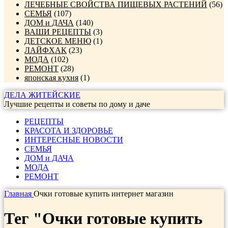
ЛЕЧЕБНЫЕ СВОЙСТВА ПИЩЕВЫХ РАСТЕНИЙ
(56)
СЕМЬЯ
(107)
ДОМ и ДАЧА
(140)
ВАШИ РЕЦЕПТЫ
(3)
ДЕТСКОЕ МЕНЮ
(1)
ЛАЙФХАК
(23)
МОДА
(102)
РЕМОНТ
(28)
японская кухня
(1)
ДЕЛА ЖИТЕЙСКИЕ
Лучшие рецепты и советы по дому и даче
РЕЦЕПТЫ
КРАСОТА И ЗДОРОВЬЕ
ИНТЕРЕСНЫЕ НОВОСТИ
СЕМЬЯ
ДОМ и ДАЧА
МОДА
РЕМОНТ
Главная
Очки готовые купить интернет магазин
Тег "Очки готовые купить