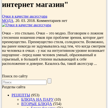
интернет магазин"
Очки в качестве аксессуара
МОДА
. 20. 03. 2018. Комментариев нет
Очки – это стильно. Очки – это модно. Поговорим о ложном
стеснении ношения очков при проблеме зрения, которое дает
преимущество. Преимущество стиля, солидности. Возможно,
вы ранее никогда не задумывались над тем, что когда смотрим
на человека в очках - у нас на интуитивном уровне возникает
ощущение - перед нами человек умный, образованный и
серьезный, в большей степени вызывающий к себе
расположение и доверие. Казалось бы, такой аксессуар ...
Поиск по сайту
Разделы сайта
РЕЦЕПТЫ
(953)
БЛЮДА НА ПАРУ
(10)
ВТОРЫЕ БЛЮДА
(554)