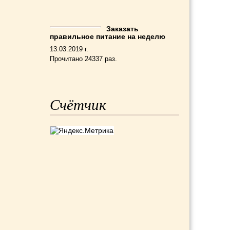
Заказать
правильное питание на неделю
13.03.2019 г.
Прочитано 24337 раз.
Счётчик