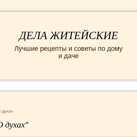
ДЕЛА ЖИТЕЙСКИЕ
Лучшие рецепты и советы по дому
и даче
ИНТЕРЕСНЫЕ НОВОСТИ
СЕМЬЯ
ДОМ и
 духах
О духах"