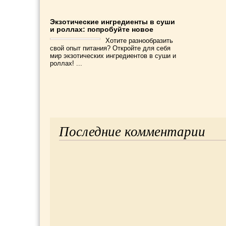
Экзотические ингредиенты в суши
и роллах: попробуйте новое
Хотите разнообразить
свой опыт питания? Откройте для себя
мир экзотических ингредиентов в суши и
роллах! ...
Последние комментарии