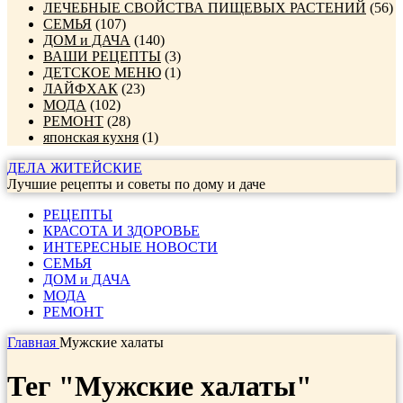
ЛЕЧЕБНЫЕ СВОЙСТВА ПИЩЕВЫХ РАСТЕНИЙ
(56)
СЕМЬЯ
(107)
ДОМ и ДАЧА
(140)
ВАШИ РЕЦЕПТЫ
(3)
ДЕТСКОЕ МЕНЮ
(1)
ЛАЙФХАК
(23)
МОДА
(102)
РЕМОНТ
(28)
японская кухня
(1)
ДЕЛА ЖИТЕЙСКИЕ
Лучшие рецепты и советы по дому и даче
РЕЦЕПТЫ
КРАСОТА И ЗДОРОВЬЕ
ИНТЕРЕСНЫЕ НОВОСТИ
СЕМЬЯ
ДОМ и ДАЧА
МОДА
РЕМОНТ
Главная
Мужские халаты
Тег "Мужские халаты"