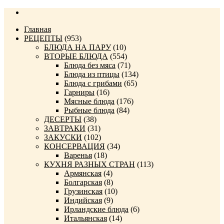
Главная
РЕЦЕПТЫ
(953)
БЛЮДА НА ПАРУ
(10)
ВТОРЫЕ БЛЮДА
(554)
Блюда без мяса
(71)
Блюда из птицы
(134)
Блюда с грибами
(65)
Гарниры
(16)
Мясные блюда
(176)
Рыбные блюда
(84)
ДЕСЕРТЫ
(38)
ЗАВТРАКИ
(31)
ЗАКУСКИ
(102)
КОНСЕРВАЦИЯ
(34)
Варенья
(18)
КУХНЯ РАЗНЫХ СТРАН
(113)
Армянская
(4)
Болгарская
(8)
Грузинская
(10)
Индийская
(9)
Ирландские блюда
(6)
Итальянская
(14)