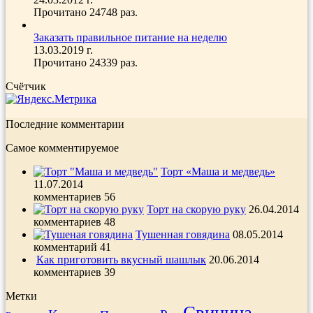
Прочитано 24748 раз.
Заказать правильное питание на неделю
13.03.2019 г.
Прочитано 24339 раз.
Счётчик
Последние комментарии
Самое комментируемое
Торт «Маша и медведь»
11.07.2014
комментариев 56
Торт на скорую руку
26.04.2014
комментариев 48
Тушенная говядина
08.05.2014
комментарий 41
Как приготовить вкусный шашлык
20.06.2014
комментариев 39
Метки
Свинина