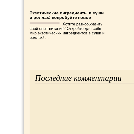
Экзотические ингредиенты в суши
и роллах: попробуйте новое
Хотите разнообразить
свой опыт питания? Откройте для себя
мир экзотических ингредиентов в суши и
роллах! ...
Последние комментарии