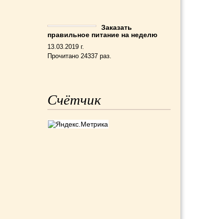
Заказать
правильное питание на неделю
13.03.2019 г.
Прочитано 24337 раз.
Счётчик