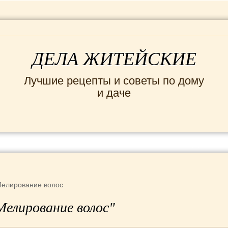
ДЕЛА ЖИТЕЙСКИЕ
Лучшие рецепты и советы по дому
и даче
ИНТЕРЕСНЫЕ НОВОСТИ
СЕМЬЯ
ДОМ и
елирование волос
Мелирование волос"