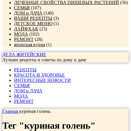
ЛЕЧЕБНЫЕ СВОЙСТВА ПИЩЕВЫХ РАСТЕНИЙ
(56)
СЕМЬЯ
(107)
ДОМ и ДАЧА
(140)
ВАШИ РЕЦЕПТЫ
(3)
ДЕТСКОЕ МЕНЮ
(1)
ЛАЙФХАК
(23)
МОДА
(102)
РЕМОНТ
(28)
японская кухня
(1)
ДЕЛА ЖИТЕЙСКИЕ
Лучшие рецепты и советы по дому и даче
РЕЦЕПТЫ
КРАСОТА И ЗДОРОВЬЕ
ИНТЕРЕСНЫЕ НОВОСТИ
СЕМЬЯ
ДОМ и ДАЧА
МОДА
РЕМОНТ
Главная
куриная голень
Тег "куриная голень"