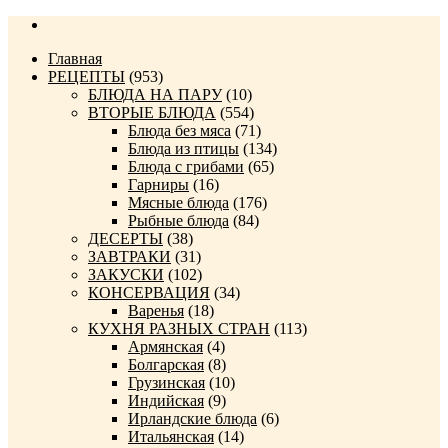
Главная
РЕЦЕПТЫ
(953)
БЛЮДА НА ПАРУ
(10)
ВТОРЫЕ БЛЮДА
(554)
Блюда без мяса
(71)
Блюда из птицы
(134)
Блюда с грибами
(65)
Гарниры
(16)
Мясные блюда
(176)
Рыбные блюда
(84)
ДЕСЕРТЫ
(38)
ЗАВТРАКИ
(31)
ЗАКУСКИ
(102)
КОНСЕРВАЦИЯ
(34)
Варенья
(18)
КУХНЯ РАЗНЫХ СТРАН
(113)
Армянская
(4)
Болгарская
(8)
Грузинская
(10)
Индийская
(9)
Ирландские блюда
(6)
Итальянская
(14)