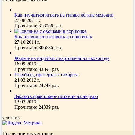
Как научиться играть на гитаре лёгкие мелодии
27.08.2021 г.
Прочитано 318086 раз.
Как правильно готовить в горшочках
27.10.2014 г.
Прочитано 306686 раз.
Жаркое из индейки с картошкой на сковороде
16.09.2019 г.
Прочитано 33894 раз.
Голубика, протертая с сахаром
24.03.2012 г.
Прочитано 24748 раз.
Заказать правильное питание на неделю
13.03.2019 г.
Прочитано 24339 раз.
Счётчик
Последние комментарии