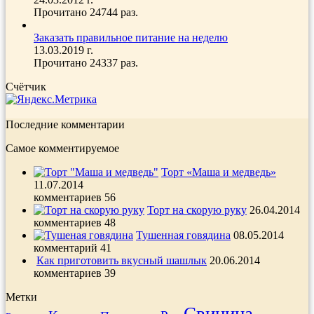
Прочитано 24744 раз.
Заказать правильное питание на неделю
13.03.2019 г.
Прочитано 24337 раз.
Счётчик
Последние комментарии
Самое комментируемое
Торт «Маша и медведь»
11.07.2014
комментариев 56
Торт на скорую руку
26.04.2014
комментариев 48
Тушенная говядина
08.05.2014
комментарий 41
Как приготовить вкусный шашлык
20.06.2014
комментариев 39
Метки
Свинина