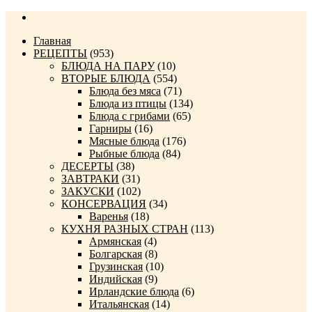
Главная
РЕЦЕПТЫ
(953)
БЛЮДА НА ПАРУ
(10)
ВТОРЫЕ БЛЮДА
(554)
Блюда без мяса
(71)
Блюда из птицы
(134)
Блюда с грибами
(65)
Гарниры
(16)
Мясные блюда
(176)
Рыбные блюда
(84)
ДЕСЕРТЫ
(38)
ЗАВТРАКИ
(31)
ЗАКУСКИ
(102)
КОНСЕРВАЦИЯ
(34)
Варенья
(18)
КУХНЯ РАЗНЫХ СТРАН
(113)
Армянская
(4)
Болгарская
(8)
Грузинская
(10)
Индийская
(9)
Ирландские блюда
(6)
Итальянская
(14)