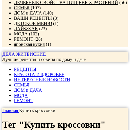
ЛЕЧЕБНЫЕ СВОЙСТВА ПИЩЕВЫХ РАСТЕНИЙ
(56)
СЕМЬЯ
(107)
ДОМ и ДАЧА
(140)
ВАШИ РЕЦЕПТЫ
(3)
ДЕТСКОЕ МЕНЮ
(1)
ЛАЙФХАК
(23)
МОДА
(102)
РЕМОНТ
(28)
японская кухня
(1)
ДЕЛА ЖИТЕЙСКИЕ
Лучшие рецепты и советы по дому и даче
РЕЦЕПТЫ
КРАСОТА И ЗДОРОВЬЕ
ИНТЕРЕСНЫЕ НОВОСТИ
СЕМЬЯ
ДОМ и ДАЧА
МОДА
РЕМОНТ
Главная
Купить кроссовки
Тег "Купить кроссовки"