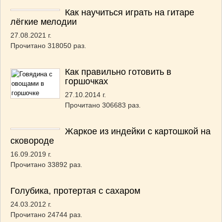
Как научиться играть на гитаре
лёгкие мелодии
27.08.2021 г.
Прочитано 318050 раз.
Как правильно готовить в
горшочках
27.10.2014 г.
Прочитано 306683 раз.
Жаркое из индейки с картошкой на
сковороде
16.09.2019 г.
Прочитано 33892 раз.
Голубика, протертая с сахаром
24.03.2012 г.
Прочитано 24744 раз.