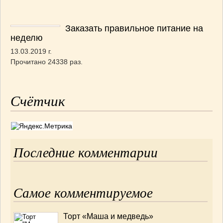
Заказать правильное питание на
неделю
13.03.2019 г.
Прочитано 24338 раз.
Счётчик
Последние комментарии
Самое комментируемое
Торт «Маша и медведь»