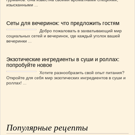
изысканными ...
Сеты для вечеринок: что предложить гостям
Добро пожаловать в захватывающий мир
социальных сетей и вечеринок, где каждый уголок вашей
вечеринки ...
Экзотические ингредиенты в суши и роллах:
попробуйте новое
Хотите разнообразить свой опыт питания?
Откройте для себя мир экзотических ингредиентов в суши и
роллах! ...
Популярные рецепты