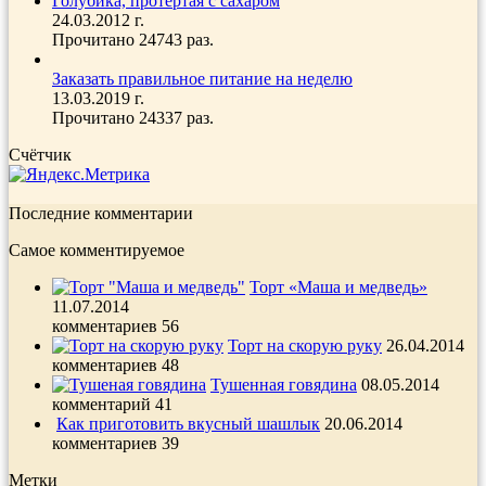
Голубика, протертая с сахаром
24.03.2012 г.
Прочитано 24743 раз.
Заказать правильное питание на неделю
13.03.2019 г.
Прочитано 24337 раз.
Счётчик
Последние комментарии
Самое комментируемое
Торт «Маша и медведь»
11.07.2014
комментариев 56
Торт на скорую руку
26.04.2014
комментариев 48
Тушенная говядина
08.05.2014
комментарий 41
Как приготовить вкусный шашлык
20.06.2014
комментариев 39
Метки