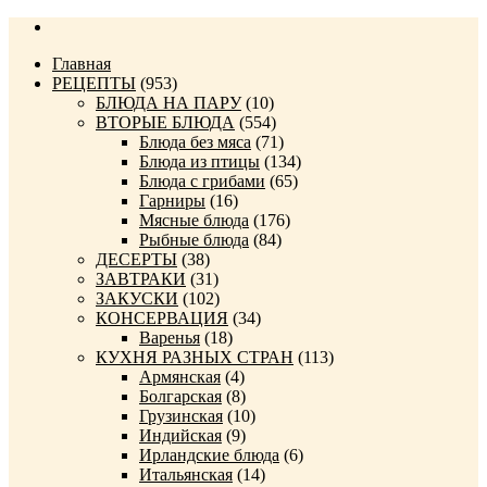
Главная
РЕЦЕПТЫ
(953)
БЛЮДА НА ПАРУ
(10)
ВТОРЫЕ БЛЮДА
(554)
Блюда без мяса
(71)
Блюда из птицы
(134)
Блюда с грибами
(65)
Гарниры
(16)
Мясные блюда
(176)
Рыбные блюда
(84)
ДЕСЕРТЫ
(38)
ЗАВТРАКИ
(31)
ЗАКУСКИ
(102)
КОНСЕРВАЦИЯ
(34)
Варенья
(18)
КУХНЯ РАЗНЫХ СТРАН
(113)
Армянская
(4)
Болгарская
(8)
Грузинская
(10)
Индийская
(9)
Ирландские блюда
(6)
Итальянская
(14)