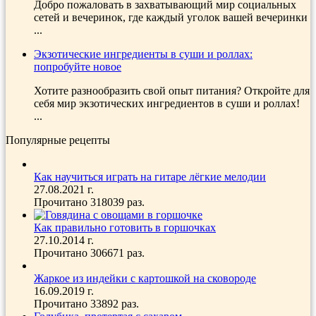
Добро пожаловать в захватывающий мир социальных
сетей и вечеринок, где каждый уголок вашей вечеринки
...
Экзотические ингредиенты в суши и роллах:
попробуйте новое
Хотите разнообразить свой опыт питания? Откройте для
себя мир экзотических ингредиентов в суши и роллах!
...
Популярные рецепты
Как научиться играть на гитаре лёгкие мелодии
27.08.2021 г.
Прочитано 318039 раз.
Как правильно готовить в горшочках
27.10.2014 г.
Прочитано 306671 раз.
Жаркое из индейки с картошкой на сковороде
16.09.2019 г.
Прочитано 33892 раз.