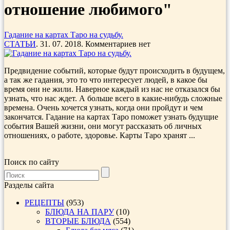
отношение любимого"
Гадание на картах Таро на судьбу.
СТАТЬИ
. 31. 07. 2018. Комментариев нет
Предвидение событий, которые будут происходить в будущем,
а так же гадания, это то что интересует людей, в какое бы
время они не жили. Наверное каждый из нас не отказался бы
узнать, что нас ждет. А больше всего в какие-нибудь сложные
времена. Очень хочется узнать, когда они пройдут и чем
закончатся. Гадание на картах Таро поможет узнать будущие
события Вашей жизни, они могут рассказать об личных
отношениях, о работе, здоровье. Карты Таро хранят ...
Поиск по сайту
Разделы сайта
РЕЦЕПТЫ
(953)
БЛЮДА НА ПАРУ
(10)
ВТОРЫЕ БЛЮДА
(554)