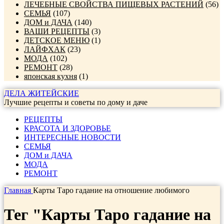
ЛЕЧЕБНЫЕ СВОЙСТВА ПИЩЕВЫХ РАСТЕНИЙ
(56)
СЕМЬЯ
(107)
ДОМ и ДАЧА
(140)
ВАШИ РЕЦЕПТЫ
(3)
ДЕТСКОЕ МЕНЮ
(1)
ЛАЙФХАК
(23)
МОДА
(102)
РЕМОНТ
(28)
японская кухня
(1)
ДЕЛА ЖИТЕЙСКИЕ
Лучшие рецепты и советы по дому и даче
РЕЦЕПТЫ
КРАСОТА И ЗДОРОВЬЕ
ИНТЕРЕСНЫЕ НОВОСТИ
СЕМЬЯ
ДОМ и ДАЧА
МОДА
РЕМОНТ
Главная
Карты Таро гадание на отношение любимого
Тег "Карты Таро гадание на