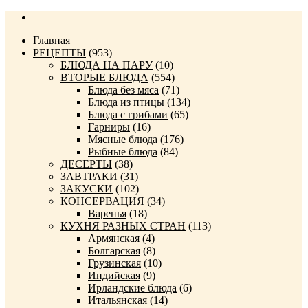
Главная
РЕЦЕПТЫ
(953)
БЛЮДА НА ПАРУ
(10)
ВТОРЫЕ БЛЮДА
(554)
Блюда без мяса
(71)
Блюда из птицы
(134)
Блюда с грибами
(65)
Гарниры
(16)
Мясные блюда
(176)
Рыбные блюда
(84)
ДЕСЕРТЫ
(38)
ЗАВТРАКИ
(31)
ЗАКУСКИ
(102)
КОНСЕРВАЦИЯ
(34)
Варенья
(18)
КУХНЯ РАЗНЫХ СТРАН
(113)
Армянская
(4)
Болгарская
(8)
Грузинская
(10)
Индийская
(9)
Ирландские блюда
(6)
Итальянская
(14)