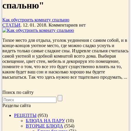
спальню"
Как обустроить комнату спальню
СТАТЬИ
. 12. 01. 2018. Комментариев нет
Тихое место для отдыха, уголок уединения с самим собой, и в
конце-концов уютное место, где можно сладко уснуть и
видеть только самые сладкие сны. Издревле спальня считалась
самой уютной и удобной комнатой всего дома. Выбирая
освещение, цвет стен, мебель и декорируя это помещение,
помните о том, что все это будет существенно влиять на то,
каким будет ваш сон и насколько хорошо вы будете
высыпаться. Так что здесь нужно все тщательно продумать, ...
Поиск по сайту
Разделы сайта
РЕЦЕПТЫ
(953)
БЛЮДА НА ПАРУ
(10)
ВТОРЫЕ БЛЮДА
(554)