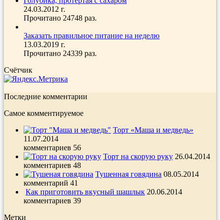
Голубика, протертая с сахаром
24.03.2012 г.
Прочитано 24748 раз.
Заказать правильное питание на неделю
13.03.2019 г.
Прочитано 24339 раз.
Счётчик
Последние комментарии
Самое комментируемое
Торт «Маша и медведь»
11.07.2014
комментариев 56
Торт на скорую руку
26.04.2014
комментариев 48
Тушенная говядина
08.05.2014
комментарий 41
Как приготовить вкусный шашлык
20.06.2014
комментариев 39
Метки