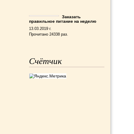
Заказать
правильное питание на неделю
13.03.2019 г.
Прочитано 24338 раз.
Счётчик