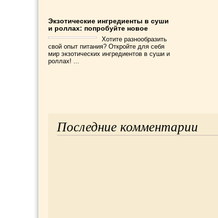
Экзотические ингредиенты в суши
и роллах: попробуйте новое
Хотите разнообразить
свой опыт питания? Откройте для себя
мир экзотических ингредиентов в суши и
роллах! ...
Последние комментарии