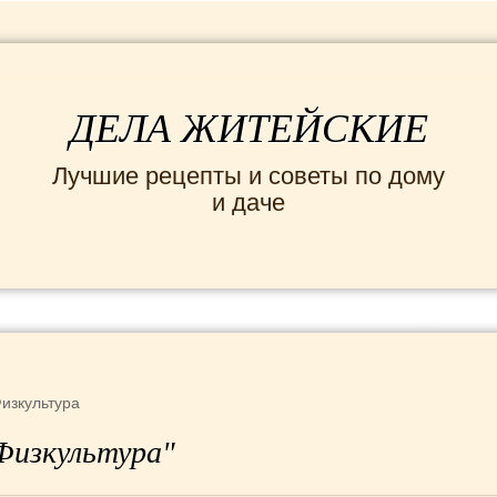
ДЕЛА ЖИТЕЙСКИЕ
Лучшие рецепты и советы по дому
и даче
ИНТЕРЕСНЫЕ НОВОСТИ
СЕМЬЯ
ДОМ и
изкультура
Физкультура"