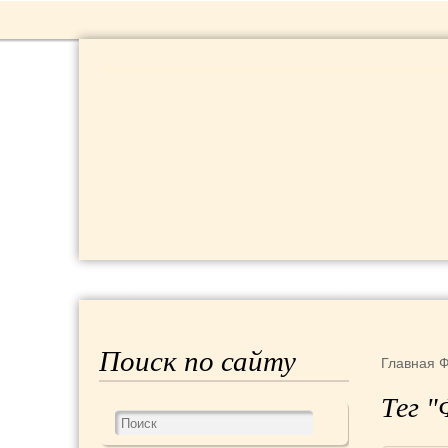
РЕЦЕПТЫ
КРАСОТА И ЗДОРОВЬЕ
Поиск по сайту
Главная
Ф
Тег "