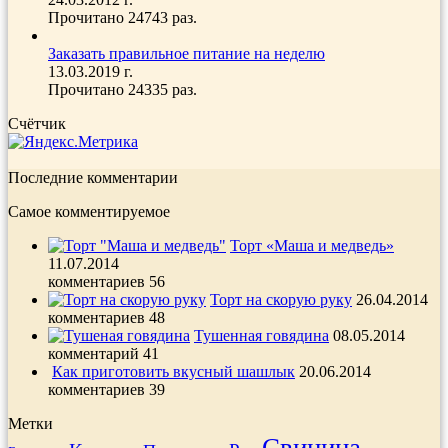
Прочитано 24743 раз.
Заказать правильное питание на неделю
13.03.2019 г.
Прочитано 24335 раз.
Счётчик
Последние комментарии
Самое комментируемое
Торт «Маша и медведь»
11.07.2014
комментариев 56
Торт на скорую руку
26.04.2014
комментариев 48
Тушенная говядина
08.05.2014
комментарий 41
Как приготовить вкусный шашлык
20.06.2014
комментариев 39
Метки
Свинина