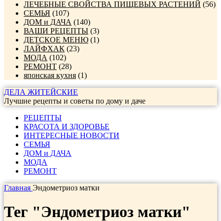
ЛЕЧЕБНЫЕ СВОЙСТВА ПИЩЕВЫХ РАСТЕНИЙ
(56)
СЕМЬЯ
(107)
ДОМ и ДАЧА
(140)
ВАШИ РЕЦЕПТЫ
(3)
ДЕТСКОЕ МЕНЮ
(1)
ЛАЙФХАК
(23)
МОДА
(102)
РЕМОНТ
(28)
японская кухня
(1)
ДЕЛА ЖИТЕЙСКИЕ
Лучшие рецепты и советы по дому и даче
РЕЦЕПТЫ
КРАСОТА И ЗДОРОВЬЕ
ИНТЕРЕСНЫЕ НОВОСТИ
СЕМЬЯ
ДОМ и ДАЧА
МОДА
РЕМОНТ
Главная
Эндометриоз матки
Тег "Эндометриоз матки"