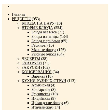
Главная
РЕЦЕПТЫ
(953)
БЛЮДА НА ПАРУ
(10)
ВТОРЫЕ БЛЮДА
(554)
Блюда без мяса
(71)
Блюда из птицы
(134)
Блюда с грибами
(65)
Гарниры
(16)
Мясные блюда
(176)
Рыбные блюда
(84)
ДЕСЕРТЫ
(38)
ЗАВТРАКИ
(31)
ЗАКУСКИ
(102)
КОНСЕРВАЦИЯ
(34)
Варенья
(18)
КУХНЯ РАЗНЫХ СТРАН
(113)
Армянская
(4)
Болгарская
(8)
Грузинская
(10)
Индийская
(9)
Ирландские блюда
(6)
Итальянская
(14)