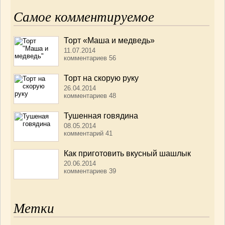
Самое комментируемое
Торт «Маша и медведь»
11.07.2014
комментариев 56
Торт на скорую руку
26.04.2014
комментариев 48
Тушенная говядина
08.05.2014
комментарий 41
Как приготовить вкусный шашлык
20.06.2014
комментариев 39
Метки