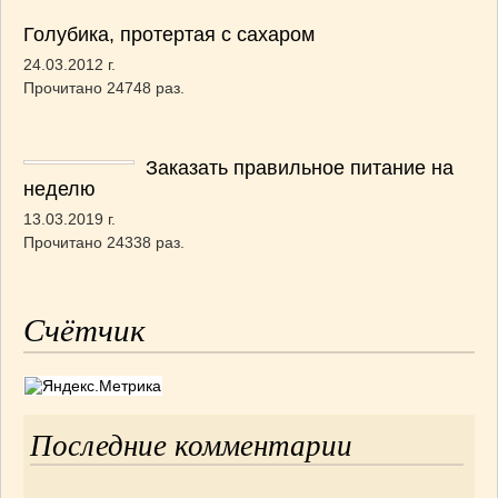
Голубика, протертая с сахаром
24.03.2012 г.
Прочитано 24748 раз.
Заказать правильное питание на
неделю
13.03.2019 г.
Прочитано 24338 раз.
Счётчик
Последние комментарии