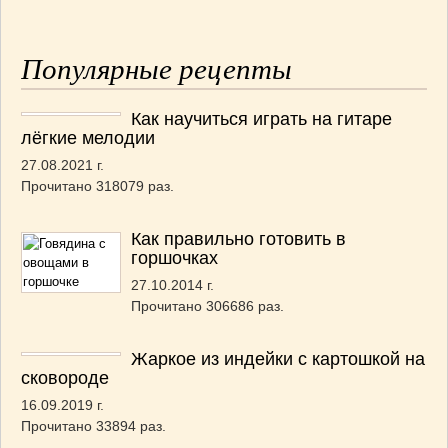
Популярные рецепты
Как научиться играть на гитаре
лёгкие мелодии
27.08.2021 г.
Прочитано 318079 раз.
Как правильно готовить в
горшочках
27.10.2014 г.
Прочитано 306686 раз.
Жаркое из индейки с картошкой на
сковороде
16.09.2019 г.
Прочитано 33894 раз.