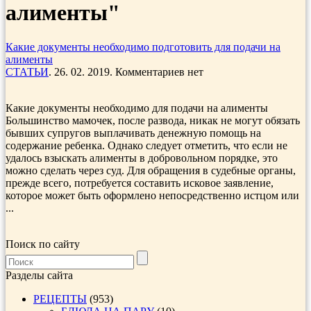
алименты"
Какие документы необходимо подготовить для подачи на
алименты
СТАТЬИ
. 26. 02. 2019. Комментариев нет
Какие документы необходимо для подачи на алименты
Большинство мамочек, после развода, никак не могут обязать
бывших супругов выплачивать денежную помощь на
содержание ребенка. Однако следует отметить, что если не
удалось взыскать алименты в добровольном порядке, это
можно сделать через суд. Для обращения в судебные органы,
прежде всего, потребуется составить исковое заявление,
которое может быть оформлено непосредственно истцом или
...
Поиск по сайту
Разделы сайта
РЕЦЕПТЫ
(953)