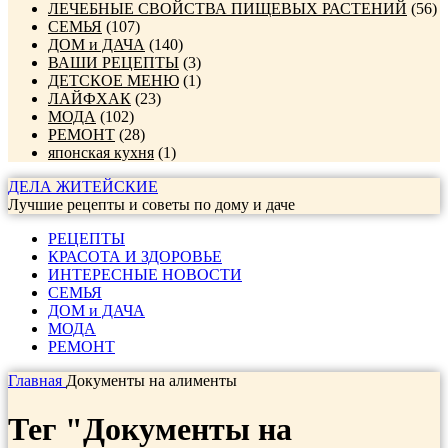
ЛЕЧЕБНЫЕ СВОЙСТВА ПИЩЕВЫХ РАСТЕНИЙ
(56)
СЕМЬЯ
(107)
ДОМ и ДАЧА
(140)
ВАШИ РЕЦЕПТЫ
(3)
ДЕТСКОЕ МЕНЮ
(1)
ЛАЙФХАК
(23)
МОДА
(102)
РЕМОНТ
(28)
японская кухня
(1)
ДЕЛА ЖИТЕЙСКИЕ
Лучшие рецепты и советы по дому и даче
РЕЦЕПТЫ
КРАСОТА И ЗДОРОВЬЕ
ИНТЕРЕСНЫЕ НОВОСТИ
СЕМЬЯ
ДОМ и ДАЧА
МОДА
РЕМОНТ
Главная
Документы на алименты
Тег "Документы на