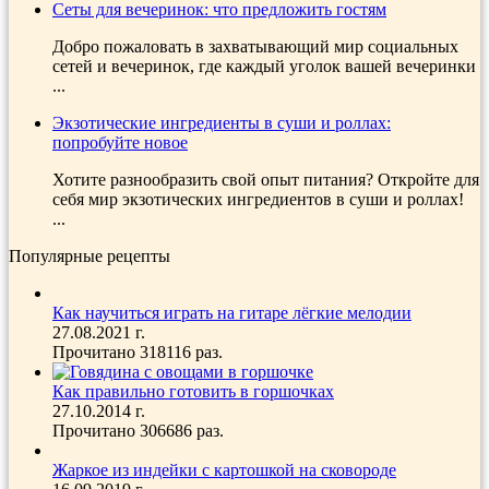
Сеты для вечеринок: что предложить гостям
Добро пожаловать в захватывающий мир социальных
сетей и вечеринок, где каждый уголок вашей вечеринки
...
Экзотические ингредиенты в суши и роллах:
попробуйте новое
Хотите разнообразить свой опыт питания? Откройте для
себя мир экзотических ингредиентов в суши и роллах!
...
Популярные рецепты
Как научиться играть на гитаре лёгкие мелодии
27.08.2021 г.
Прочитано 318116 раз.
Как правильно готовить в горшочках
27.10.2014 г.
Прочитано 306686 раз.
Жаркое из индейки с картошкой на сковороде