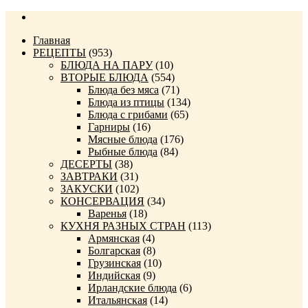
Главная
РЕЦЕПТЫ
(953)
БЛЮДА НА ПАРУ
(10)
ВТОРЫЕ БЛЮДА
(554)
Блюда без мяса
(71)
Блюда из птицы
(134)
Блюда с грибами
(65)
Гарниры
(16)
Мясные блюда
(176)
Рыбные блюда
(84)
ДЕСЕРТЫ
(38)
ЗАВТРАКИ
(31)
ЗАКУСКИ
(102)
КОНСЕРВАЦИЯ
(34)
Варенья
(18)
КУХНЯ РАЗНЫХ СТРАН
(113)
Армянская
(4)
Болгарская
(8)
Грузинская
(10)
Индийская
(9)
Ирландские блюда
(6)
Итальянская
(14)