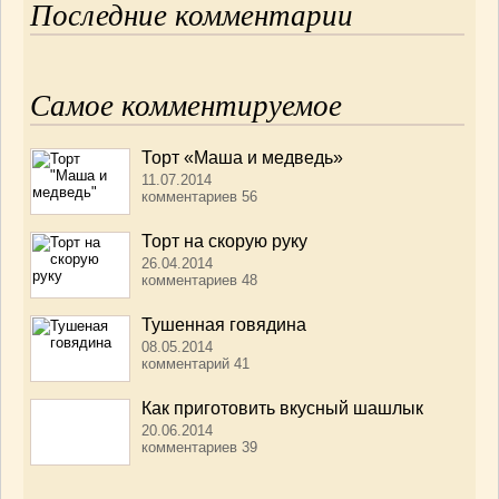
Последние комментарии
Самое комментируемое
Торт «Маша и медведь»
11.07.2014
комментариев 56
Торт на скорую руку
26.04.2014
комментариев 48
Тушенная говядина
08.05.2014
комментарий 41
Как приготовить вкусный шашлык
20.06.2014
комментариев 39