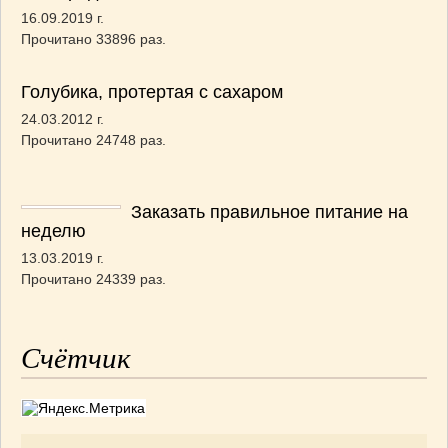
16.09.2019 г.
Прочитано 33896 раз.
Голубика, протертая с сахаром
24.03.2012 г.
Прочитано 24748 раз.
Заказать правильное питание на
неделю
13.03.2019 г.
Прочитано 24339 раз.
Счётчик