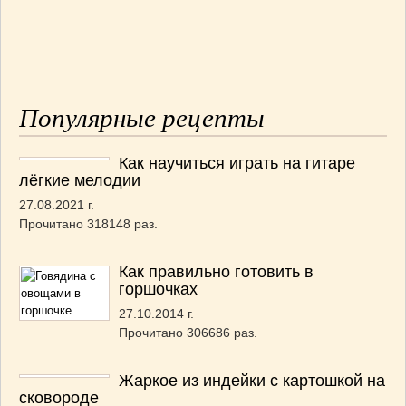
Популярные рецепты
Как научиться играть на гитаре
лёгкие мелодии
27.08.2021 г.
Прочитано 318148 раз.
Как правильно готовить в
горшочках
27.10.2014 г.
Прочитано 306686 раз.
Жаркое из индейки с картошкой на
сковороде