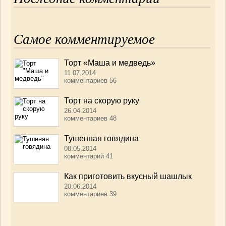
Самое комментируемое
Торт «Маша и медведь»
11.07.2014
комментариев 56
Торт на скорую руку
26.04.2014
комментариев 48
Тушенная говядина
08.05.2014
комментарий 41
Как приготовить вкусный шашлык
20.06.2014
комментариев 39