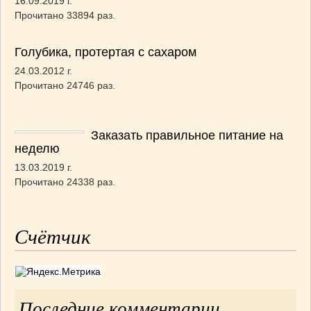
16.09.2019 г.
Прочитано 33894 раз.
Голубика, протертая с сахаром
24.03.2012 г.
Прочитано 24746 раз.
Заказать правильное питание на
неделю
13.03.2019 г.
Прочитано 24338 раз.
Счётчик
Последние комментарии