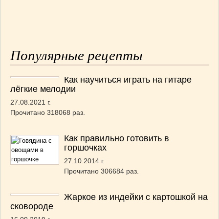
Популярные рецепты
Как научиться играть на гитаре
лёгкие мелодии
27.08.2021 г.
Прочитано 318068 раз.
Как правильно готовить в
горшочках
27.10.2014 г.
Прочитано 306684 раз.
Жаркое из индейки с картошкой на
сковороде