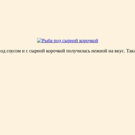
 под соусом и с сырной корочкой получилась нежной на вкус. Та