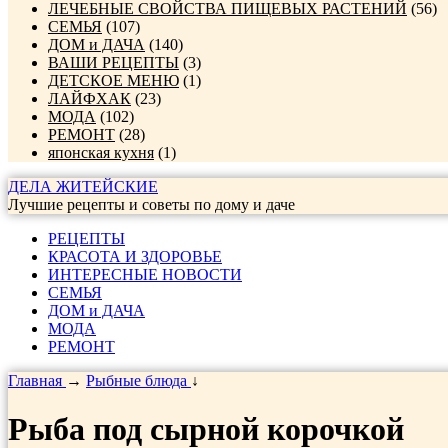
ЛЕЧЕБНЫЕ СВОЙСТВА ПИЩЕВЫХ РАСТЕНИЙ
(56)
СЕМЬЯ
(107)
ДОМ и ДАЧА
(140)
ВАШИ РЕЦЕПТЫ
(3)
ДЕТСКОЕ МЕНЮ
(1)
ЛАЙФХАК
(23)
МОДА
(102)
РЕМОНТ
(28)
японская кухня
(1)
ДЕЛА ЖИТЕЙСКИЕ
Лучшие рецепты и советы по дому и даче
РЕЦЕПТЫ
КРАСОТА И ЗДОРОВЬЕ
ИНТЕРЕСНЫЕ НОВОСТИ
СЕМЬЯ
ДОМ и ДАЧА
МОДА
РЕМОНТ
Главная
→
Рыбные блюда
↓
Рыба под сырной корочкой