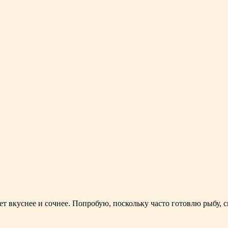
т вкуснее и сочнее. Попробую, поскольку часто готовлю рыбу, сп