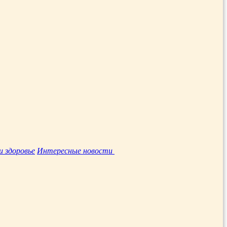
и здоровье
Интересные новости