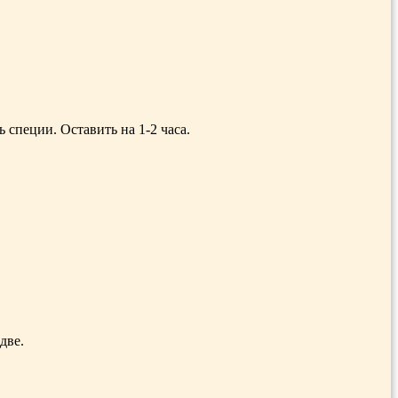
специи. Оставить на 1-2 часа.
две.