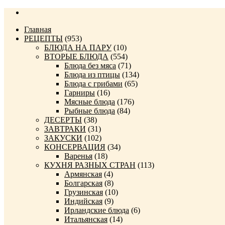
Главная
РЕЦЕПТЫ
(953)
БЛЮДА НА ПАРУ
(10)
ВТОРЫЕ БЛЮДА
(554)
Блюда без мяса
(71)
Блюда из птицы
(134)
Блюда с грибами
(65)
Гарниры
(16)
Мясные блюда
(176)
Рыбные блюда
(84)
ДЕСЕРТЫ
(38)
ЗАВТРАКИ
(31)
ЗАКУСКИ
(102)
КОНСЕРВАЦИЯ
(34)
Варенья
(18)
КУХНЯ РАЗНЫХ СТРАН
(113)
Армянская
(4)
Болгарская
(8)
Грузинская
(10)
Индийская
(9)
Ирландские блюда
(6)
Итальянская
(14)