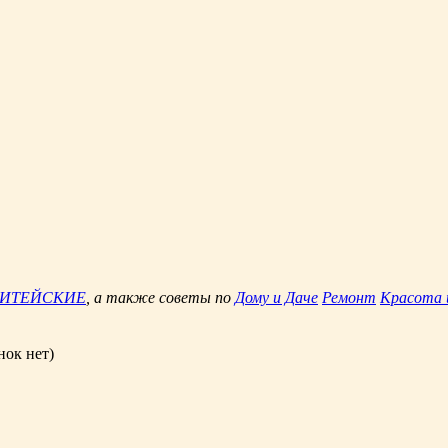
ЖИТЕЙСКИЕ
, а также советы по
Дому и Даче
Ремонт
Красота 
нок нет)