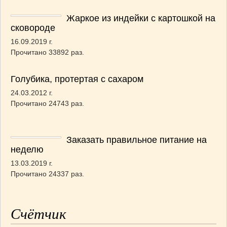
Жаркое из индейки с картошкой на
сковороде
16.09.2019 г.
Прочитано 33892 раз.
Голубика, протертая с сахаром
24.03.2012 г.
Прочитано 24743 раз.
Заказать правильное питание на
неделю
13.03.2019 г.
Прочитано 24337 раз.
Счётчик