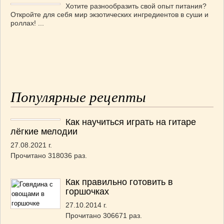
Хотите разнообразить свой опыт питания?
Откройте для себя мир экзотических ингредиентов в суши и
роллах! ...
Популярные рецепты
Как научиться играть на гитаре
лёгкие мелодии
27.08.2021 г.
Прочитано 318036 раз.
Как правильно готовить в
горшочках
27.10.2014 г.
Прочитано 306671 раз.