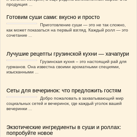
продукция ...
Готовим суши сами: вкусно и просто
Приготовление суши — это не так сложно,
как может показаться на первый взгляд. Каждый ролл — это
сочетание ...
Лучушие рецепты грузинской кухни — хачапури
Грузинская кухня – это настоящий рай для
гурманов. Она известна своими ароматными специями,
изысканными ...
Сеты для вечеринок: что предложить гостям
Добро пожаловать в захватывающий мир
социальных сетей и вечеринок, где каждый уголок вашей
вечеринки ...
Экзотические ингредиенты в суши и роллах:
попробуйте новое