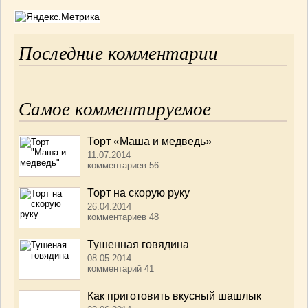
Последние комментарии
Самое комментируемое
Торт «Маша и медведь»
11.07.2014
комментариев 56
Торт на скорую руку
26.04.2014
комментариев 48
Тушенная говядина
08.05.2014
комментарий 41
Как приготовить вкусный шашлык