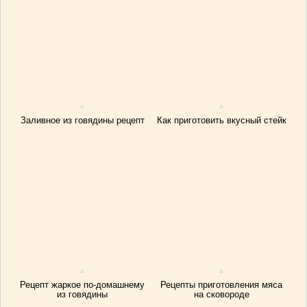
Заливное из говядины рецепт
Как приготовить вкусный стейк
Рецепт жаркое по-домашнему
Рецепты приготовления мяса
из говядины
на сковороде