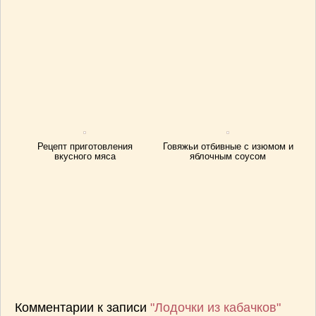
Рецепт приготовления
Говяжьи отбивные с изюмом и
вкусного мяса
яблочным соусом
Комментарии к записи
"Лодочки из кабачков"