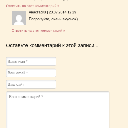
Ответить на этот комментарий »
Анастасия
|
23.07.2014 12:29
Попробуйте, очень вкусно=)
Ответить на этот комментарий »
Оставьте комментарий к этой записи ↓