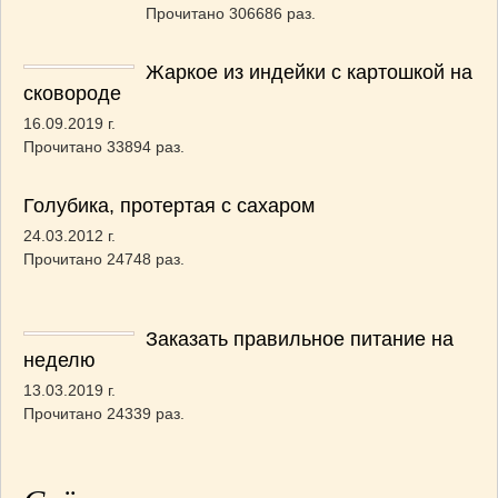
Прочитано 306686 раз.
Жаркое из индейки с картошкой на
сковороде
16.09.2019 г.
Прочитано 33894 раз.
Голубика, протертая с сахаром
24.03.2012 г.
Прочитано 24748 раз.
Заказать правильное питание на
неделю
13.03.2019 г.
Прочитано 24339 раз.