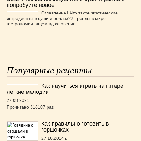
попробуйте новое
Оглавление1 Что такое экзотические
ингредиенты в суши и роллах?2 Тренды в мире
гастрономии: ищем вдохновение ...
Популярные рецепты
Как научиться играть на гитаре
лёгкие мелодии
27.08.2021 г.
Прочитано 318107 раз.
Как правильно готовить в
горшочках
27.10.2014 г.