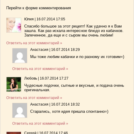
Перейти к форме комментирования
Юлия
|
16.07.2014 17:05
Спасибо большое за этот рецепт! Как удачно я к Вам
зашла. Как раз искала интересное блюдо из кабачков.
Запеченное, да еще и с сыром мы очень любим!
Ответить на этот комментарий »
Анастасия
|
16.07.2014 18:29
Мы тоже любим кабачки и по разному их готовим=)
Ответить на этот комментарий »
Любовь
|
16.07.2014 17:27
Чудесные лодочки, сытные и вкусные, и подача очень
оригинальная.
Ответить на этот комментарий »
Анастасия
|
16.07.2014 18:32
Старались, хотя идея пришла спонтанно=)
Ответить на этот комментарий »
Сергей
|
16.07.2014 17:46