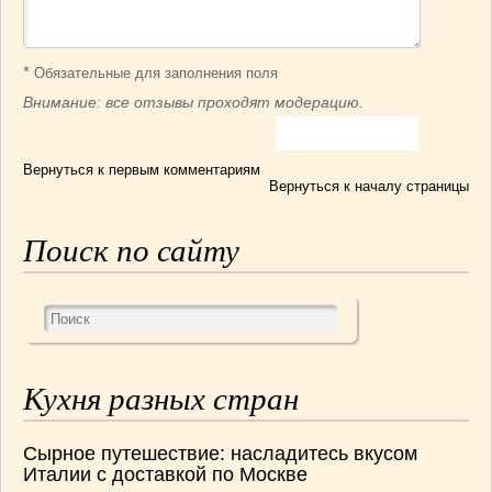
*
Обязательные для заполнения поля
Внимание: все отзывы проходят модерацию.
Вернуться к первым комментариям
Вернуться к началу страницы
Поиск по сайту
Кухня разных стран
Сырное путешествие: насладитесь вкусом
Италии с доставкой по Москве