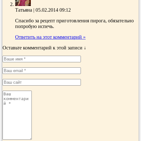
Татьяна
|
05.02.2014 09:12
Спасибо за рецепт приготовления пирога, обязательно
попробую испечь.
Ответить на этот комментарий »
Оставьте комментарий к этой записи ↓