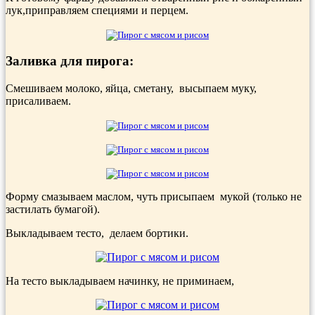
лук,приправляем специями и перцем.
Заливка для пирога:
Смешиваем молоко, яйца, сметану, высыпаем муку,
присаливаем.
Форму смазываем маслом, чуть присыпаем мукой (только не
застилать бумагой).
Выкладываем тесто, делаем бортики.
На тесто выкладываем начинку, не приминаем,