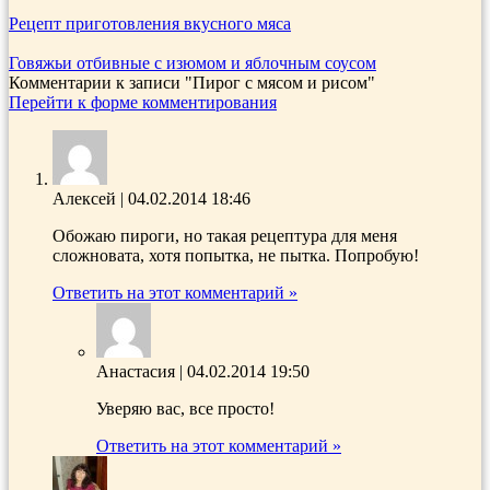
Рецепт приготовления вкусного мяса
Говяжьи отбивные с изюмом и яблочным соусом
Комментарии к записи
"Пирог с мясом и рисом"
Перейти к форме комментирования
Алексей
|
04.02.2014 18:46
Обожаю пироги, но такая рецептура для меня
сложновата, хотя попытка, не пытка. Попробую!
Ответить на этот комментарий »
Анастасия
|
04.02.2014 19:50
Уверяю вас, все просто!
Ответить на этот комментарий »