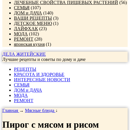
ЛЕЧЕБНЫЕ СВОЙСТВА ПИЩЕВЫХ РАСТЕНИЙ
(56)
СЕМЬЯ
(107)
ДОМ и ДАЧА
(140)
ВАШИ РЕЦЕПТЫ
(3)
ДЕТСКОЕ МЕНЮ
(1)
ЛАЙФХАК
(23)
МОДА
(102)
РЕМОНТ
(28)
японская кухня
(1)
ДЕЛА ЖИТЕЙСКИЕ
Лучшие рецепты и советы по дому и даче
РЕЦЕПТЫ
КРАСОТА И ЗДОРОВЬЕ
ИНТЕРЕСНЫЕ НОВОСТИ
СЕМЬЯ
ДОМ и ДАЧА
МОДА
РЕМОНТ
Главная
→
Мясные блюда
↓
Пирог с мясом и рисом