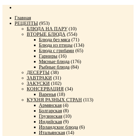
Главная
РЕЦЕПТЫ
(953)
БЛЮДА НА ПАРУ
(10)
ВТОРЫЕ БЛЮДА
(554)
Блюда без мяса
(71)
Блюда из птицы
(134)
Блюда с грибами
(65)
Гарниры
(16)
Мясные блюда
(176)
Рыбные блюда
(84)
ДЕСЕРТЫ
(38)
ЗАВТРАКИ
(31)
ЗАКУСКИ
(102)
КОНСЕРВАЦИЯ
(34)
Варенья
(18)
КУХНЯ РАЗНЫХ СТРАН
(113)
Армянская
(4)
Болгарская
(8)
Грузинская
(10)
Индийская
(9)
Ирландские блюда
(6)
Итальянская
(14)