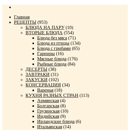
Главная
РЕЦЕПТЫ
(953)
БЛЮДА НА ПАРУ
(10)
ВТОРЫЕ БЛЮДА
(554)
Блюда без мяса
(71)
Блюда из птицы
(134)
Блюда с грибами
(65)
Гарниры
(16)
Мясные блюда
(176)
Рыбные блюда
(84)
ДЕСЕРТЫ
(38)
ЗАВТРАКИ
(31)
ЗАКУСКИ
(102)
КОНСЕРВАЦИЯ
(34)
Варенья
(18)
КУХНЯ РАЗНЫХ СТРАН
(113)
Армянская
(4)
Болгарская
(8)
Грузинская
(10)
Индийская
(9)
Ирландские блюда
(6)
Итальянская
(14)