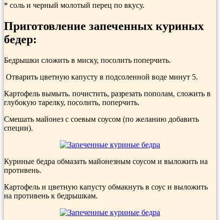
* соль и черный молотый перец по вкусу.
Приготовление запеченных куриных
бедер:
Бедрышки сложить в миску, посолить поперчить.
Отварить цветную капусту в подсоленной воде минут 5.
Картофель вымыть. почистить, разрезать пополам, сложить в
глубокую тарелку, посолить, поперчить.
Смешать майонез с соевым соусом (по желанию добавить
специи).
Куриные бедра обмазать майонезным соусом и выложить на
противень.
Картофель и цветную капусту обмакнуть в соус и выложить
на противень к бедрышкам.