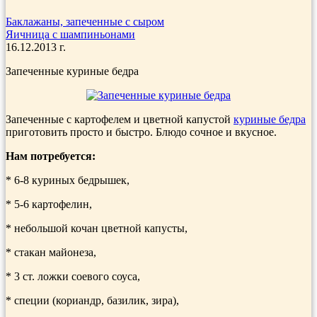
Баклажаны, запеченные с сыром
Яичница с шампиньонами
16.12.2013 г.
Запеченные куриные бедра
Запеченные с картофелем и цветной капустой
куриные бедра
приготовить просто и быстро. Блюдо сочное и вкусное.
Нам потребуется:
* 6-8 куриных бедрышек,
* 5-6 картофелин,
* небольшой кочан цветной капусты,
* стакан майонеза,
* 3 ст. ложки соевого соуса,
* специи (кориандр, базилик, зира),