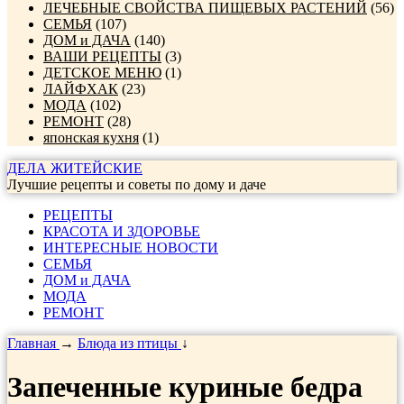
ЛЕЧЕБНЫЕ СВОЙСТВА ПИЩЕВЫХ РАСТЕНИЙ
(56)
СЕМЬЯ
(107)
ДОМ и ДАЧА
(140)
ВАШИ РЕЦЕПТЫ
(3)
ДЕТСКОЕ МЕНЮ
(1)
ЛАЙФХАК
(23)
МОДА
(102)
РЕМОНТ
(28)
японская кухня
(1)
ДЕЛА ЖИТЕЙСКИЕ
Лучшие рецепты и советы по дому и даче
РЕЦЕПТЫ
КРАСОТА И ЗДОРОВЬЕ
ИНТЕРЕСНЫЕ НОВОСТИ
СЕМЬЯ
ДОМ и ДАЧА
МОДА
РЕМОНТ
Главная
→
Блюда из птицы
↓
Запеченные куриные бедра