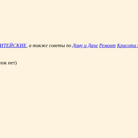
ЖИТЕЙСКИЕ
, а также советы по
Дому и Даче
Ремонт
Красота 
нок нет)