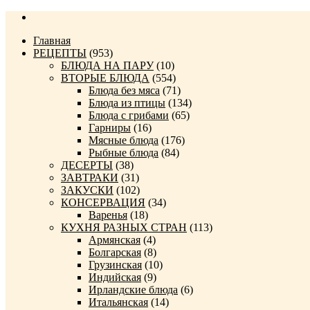
Главная
РЕЦЕПТЫ
(953)
БЛЮДА НА ПАРУ
(10)
ВТОРЫЕ БЛЮДА
(554)
Блюда без мяса
(71)
Блюда из птицы
(134)
Блюда с грибами
(65)
Гарниры
(16)
Мясные блюда
(176)
Рыбные блюда
(84)
ДЕСЕРТЫ
(38)
ЗАВТРАКИ
(31)
ЗАКУСКИ
(102)
КОНСЕРВАЦИЯ
(34)
Варенья
(18)
КУХНЯ РАЗНЫХ СТРАН
(113)
Армянская
(4)
Болгарская
(8)
Грузинская
(10)
Индийская
(9)
Ирландские блюда
(6)
Итальянская
(14)