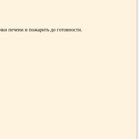
очки печени и пожарить до готовности.