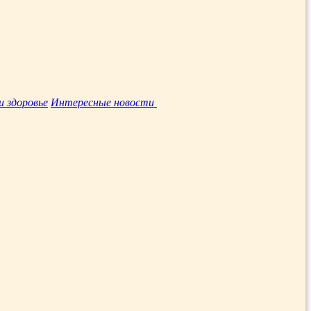
и здоровье
Интересные новости