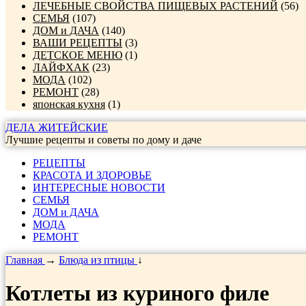
ЛЕЧЕБНЫЕ СВОЙСТВА ПИЩЕВЫХ РАСТЕНИЙ
(56)
СЕМЬЯ
(107)
ДОМ и ДАЧА
(140)
ВАШИ РЕЦЕПТЫ
(3)
ДЕТСКОЕ МЕНЮ
(1)
ЛАЙФХАК
(23)
МОДА
(102)
РЕМОНТ
(28)
японская кухня
(1)
ДЕЛА ЖИТЕЙСКИЕ
Лучшие рецепты и советы по дому и даче
РЕЦЕПТЫ
КРАСОТА И ЗДОРОВЬЕ
ИНТЕРЕСНЫЕ НОВОСТИ
СЕМЬЯ
ДОМ и ДАЧА
МОДА
РЕМОНТ
Главная
→
Блюда из птицы
↓
Котлеты из куриного филе